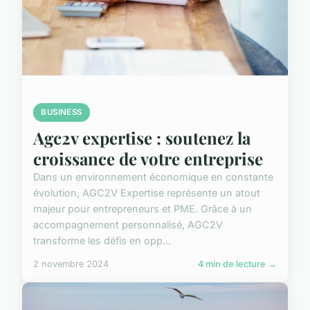
BUSINESS
Agc2v expertise : soutenez la
croissance de votre entreprise
Dans un environnement économique en constante
évolution, AGC2V Expertise représente un atout
majeur pour entrepreneurs et PME. Grâce à un
accompagnement personnalisé, AGC2V
transforme les défis en opp...
2 novembre 2024
4 min de lecture →