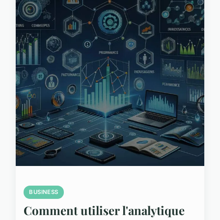
BUSINESS
Comment utiliser l'analytique