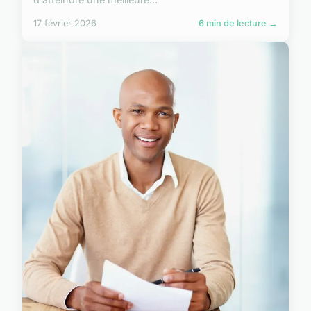
17 février 2026
6 min de lecture →