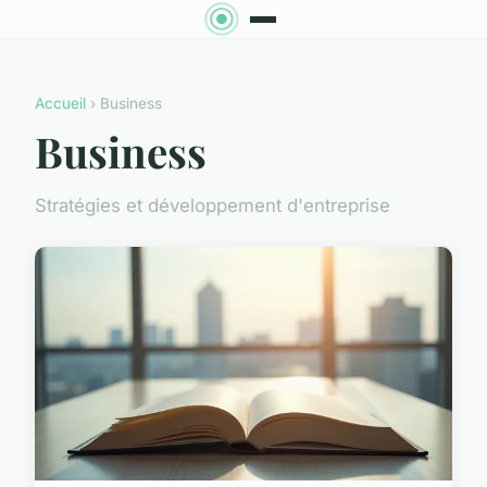
Accueil
› Business
Business
Stratégies et développement d'entreprise