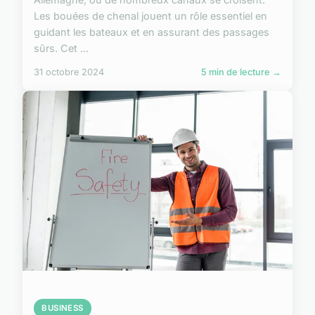
Les bouées de chenal jouent un rôle essentiel en
guidant les bateaux et en assurant des passages
sûrs. Cet ...
31 octobre 2024
5 min de lecture →
BUSINESS