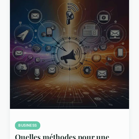
BUSINESS
Quelles méthodes pour une