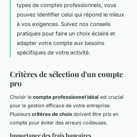
types de comptes professionnels, vous
pouvez identifier celui qui répond le mieux
à vos exigences. Suivez nos conseils
pratiques pour faire un choix éclairé et
adapter votre compte aux besoins
spécifiques de votre activité.
Critères de sélection d'un compte
pro
Choisir le
compte professionnel idéal
est crucial
pour la gestion efficace de votre entreprise.
Plusieurs
critères de choix
doivent être pris en
compte pour éviter des erreurs coûteuses.
Importance des frais bancaires