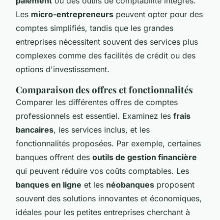
paiement
ou des outils de comptabilité intégrés.
Les
micro-entrepreneurs
peuvent opter pour des
comptes simplifiés, tandis que les grandes
entreprises nécessitent souvent des services plus
complexes comme des facilités de crédit ou des
options d'investissement.
Comparaison des offres et fonctionnalités
Comparer les différentes offres de comptes
professionnels est essentiel. Examinez les
frais
bancaires
, les services inclus, et les
fonctionnalités proposées. Par exemple, certaines
banques offrent des
outils de gestion financière
qui peuvent réduire vos coûts comptables. Les
banques en ligne
et les
néobanques
proposent
souvent des solutions innovantes et économiques,
idéales pour les petites entreprises cherchant à