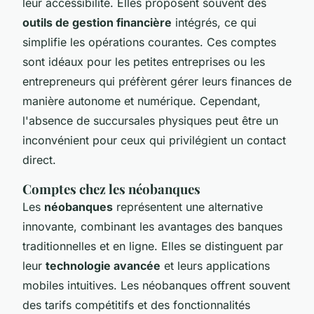
leur accessibilité. Elles proposent souvent des
outils de gestion financière
intégrés, ce qui
simplifie les opérations courantes. Ces comptes
sont idéaux pour les petites entreprises ou les
entrepreneurs qui préfèrent gérer leurs finances de
manière autonome et numérique. Cependant,
l'absence de succursales physiques peut être un
inconvénient pour ceux qui privilégient un contact
direct.
Comptes chez les néobanques
Les
néobanques
représentent une alternative
innovante, combinant les avantages des banques
traditionnelles et en ligne. Elles se distinguent par
leur
technologie avancée
et leurs applications
mobiles intuitives. Les néobanques offrent souvent
des tarifs compétitifs et des fonctionnalités