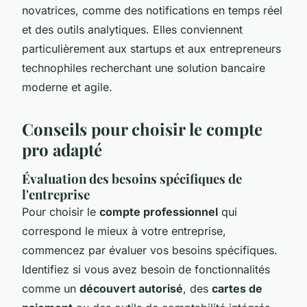
novatrices, comme des notifications en temps réel
et des outils analytiques. Elles conviennent
particulièrement aux startups et aux entrepreneurs
technophiles recherchant une solution bancaire
moderne et agile.
Conseils pour choisir le compte
pro adapté
Évaluation des besoins spécifiques de
l'entreprise
Pour choisir le
compte professionnel
qui
correspond le mieux à votre entreprise,
commencez par évaluer vos besoins spécifiques.
Identifiez si vous avez besoin de fonctionnalités
comme un
découvert autorisé
, des
cartes de