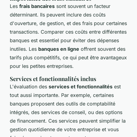
Les
frais bancaires
sont souvent un facteur
déterminant. Ils peuvent inclure des coûts
d'ouverture, de gestion, et des frais pour certaines
transactions. Comparer ces coûts entre différentes
banques est essentiel pour éviter des dépenses
inutiles. Les
banques en ligne
offrent souvent des
tarifs plus compétitifs, ce qui peut être avantageux
pour les petites entreprises.
Services et fonctionnalités inclus
L'évaluation des
services et fonctionnalités
est
tout aussi importante. Par exemple, certaines
banques proposent des outils de comptabilité
intégrés, des services de conseil, ou des options
de financement. Ces services peuvent simplifier la
gestion quotidienne de votre entreprise et vous