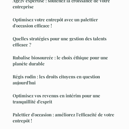
Agc2v expertise : soutenez la croissance de votre
entreprise
Optimisez votre entrepôt avec un palettier
d'occasion efficace !
Quelles stratégies pour une gestion des talents
efficace ?
Rubalise biosourcée : le choix éthique pour une
planète durable
Régis rodin : les droits citoyens en question
aujourd'hui
Optimisez vos revenus en intérim pour une
tranquillité d'esprit
Palettier d'occasion : améliorez l'efficacité de votre
entrepôt !