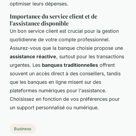
optimiser leurs dépenses.
Importance du service client et de
l'assistance disponible
Un bon service client est crucial pour la gestion
quotidienne de votre compte professionnel.
Assurez-vous que la banque choisie propose une
assistance réactive
, surtout pour les transactions
urgentes. Les
banques traditionnelles
offrent
souvent un accès direct à des conseillers, tandis
que les banques en ligne misent sur des
plateformes numériques pour l'assistance.
Choisissez en fonction de vos préférences pour
un support personnalisé ou numérique.
Business