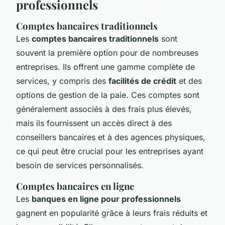
professionnels
Comptes bancaires traditionnels
Les
comptes bancaires traditionnels
sont
souvent la première option pour de nombreuses
entreprises. Ils offrent une gamme complète de
services, y compris des
facilités de crédit
et des
options de gestion de la paie. Ces comptes sont
généralement associés à des frais plus élevés,
mais ils fournissent un accès direct à des
conseillers bancaires et à des agences physiques,
ce qui peut être crucial pour les entreprises ayant
besoin de services personnalisés.
Comptes bancaires en ligne
Les
banques en ligne pour professionnels
gagnent en popularité grâce à leurs frais réduits et