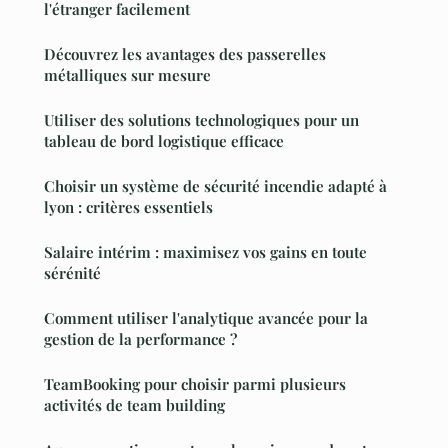
l'étranger facilement
Découvrez les avantages des passerelles
métalliques sur mesure
Utiliser des solutions technologiques pour un
tableau de bord logistique efficace
Choisir un système de sécurité incendie adapté à
lyon : critères essentiels
Salaire intérim : maximisez vos gains en toute
sérénité
Comment utiliser l'analytique avancée pour la
gestion de la performance ?
TeamBooking pour choisir parmi plusieurs
activités de team building