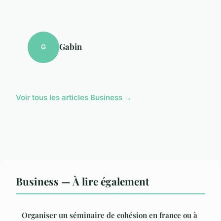
Gabin
G
Voir tous les articles Business →
Business — À lire également
Organiser un séminaire de cohésion en france ou à