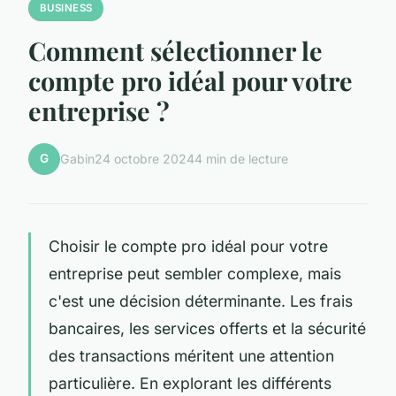
BUSINESS
Comment sélectionner le
compte pro idéal pour votre
entreprise ?
G
Gabin
24 octobre 2024
4 min de lecture
Choisir le compte pro idéal pour votre
entreprise peut sembler complexe, mais
c'est une décision déterminante. Les frais
bancaires, les services offerts et la sécurité
des transactions méritent une attention
particulière. En explorant les différents