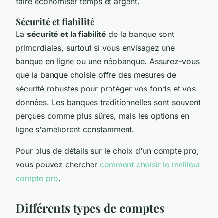
faire économiser temps et argent.
Sécurité et fiabilité
La
sécurité et la fiabilité
de la banque sont
primordiales, surtout si vous envisagez une
banque en ligne ou une néobanque. Assurez-vous
que la banque choisie offre des mesures de
sécurité robustes pour protéger vos fonds et vos
données. Les banques traditionnelles sont souvent
perçues comme plus sûres, mais les options en
ligne s'améliorent constamment.
Pour plus de détails sur le choix d'un compte pro,
vous pouvez chercher
comment choisir le meilleur
compte pro
.
Différents types de comptes