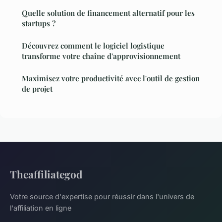
Quelle solution de financement alternatif pour les
startups ?
Découvrez comment le logiciel logistique
transforme votre chaîne d'approvisionnement
Maximisez votre productivité avec l'outil de gestion
de projet
Theaffiliategod
Votre source d'expertise pour réussir dans l'univers de
l'affiliation en ligne