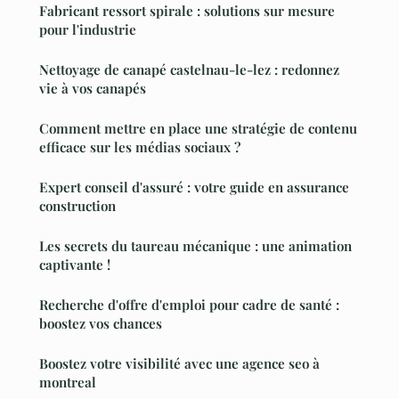
Fabricant ressort spirale : solutions sur mesure
pour l'industrie
Nettoyage de canapé castelnau-le-lez : redonnez
vie à vos canapés
Comment mettre en place une stratégie de contenu
efficace sur les médias sociaux ?
Expert conseil d'assuré : votre guide en assurance
construction
Les secrets du taureau mécanique : une animation
captivante !
Recherche d'offre d'emploi pour cadre de santé :
boostez vos chances
Boostez votre visibilité avec une agence seo à
montreal