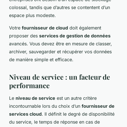
colossal, tandis que d’autres se contentent d’un
espace plus modeste.
Votre
fournisseur de cloud
doit également
proposer des
services de gestion de données
avancés. Vous devez être en mesure de classer,
archiver, sauvegarder et récupérer vos données
de manière simple et efficace.
Niveau de service : un facteur de
performance
Le
niveau de service
est un autre critère
incontournable lors du choix d’un
fournisseur de
services cloud
. Il définit le degré de disponibilité
du service, le temps de réponse en cas de