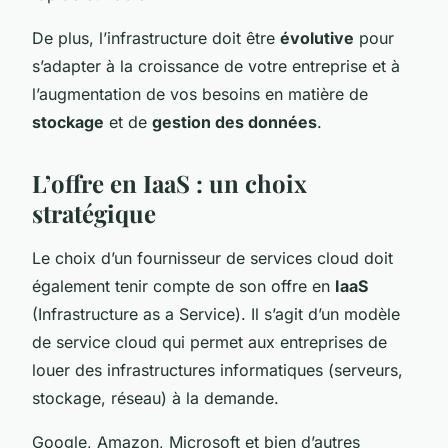
De plus, l’infrastructure doit être
évolutive
pour
s’adapter à la croissance de votre entreprise et à
l’augmentation de vos besoins en matière de
stockage
et de
gestion des données
.
L’offre en IaaS : un choix
stratégique
Le choix d’un fournisseur de services cloud doit
également tenir compte de son offre en
IaaS
(Infrastructure as a Service). Il s’agit d’un modèle
de service cloud qui permet aux entreprises de
louer des infrastructures informatiques (serveurs,
stockage, réseau) à la demande.
Google, Amazon, Microsoft et bien d’autres