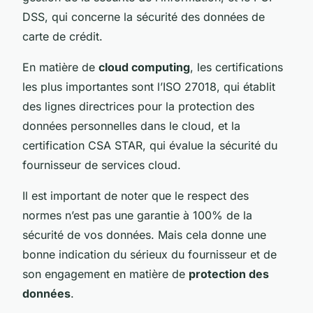
DSS, qui concerne la sécurité des données de
carte de crédit.
En matière de
cloud computing
, les certifications
les plus importantes sont l’ISO 27018, qui établit
des lignes directrices pour la protection des
données personnelles dans le cloud, et la
certification CSA STAR, qui évalue la sécurité du
fournisseur de services cloud.
Il est important de noter que le respect des
normes n’est pas une garantie à 100% de la
sécurité de vos données. Mais cela donne une
bonne indication du sérieux du fournisseur et de
son engagement en matière de
protection des
données
.