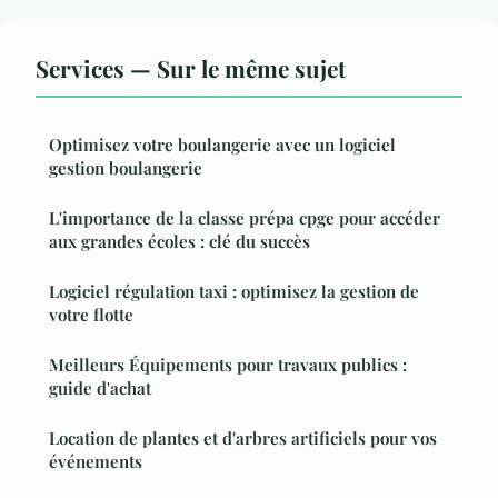
Services — Sur le même sujet
Optimisez votre boulangerie avec un logiciel
gestion boulangerie
L'importance de la classe prépa cpge pour accéder
aux grandes écoles : clé du succès
Logiciel régulation taxi : optimisez la gestion de
votre flotte
Meilleurs Équipements pour travaux publics :
guide d'achat
Location de plantes et d'arbres artificiels pour vos
événements