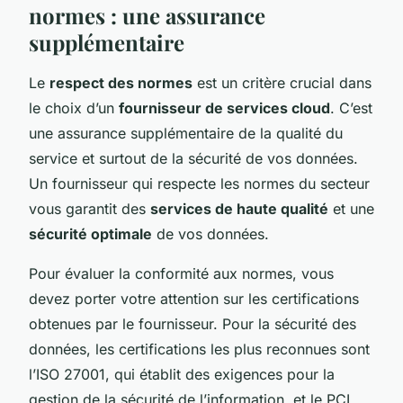
normes : une assurance
supplémentaire
Le
respect des normes
est un critère crucial dans
le choix d’un
fournisseur de services cloud
. C’est
une assurance supplémentaire de la qualité du
service et surtout de la sécurité de vos données.
Un fournisseur qui respecte les normes du secteur
vous garantit des
services de haute qualité
et une
sécurité optimale
de vos données.
Pour évaluer la conformité aux normes, vous
devez porter votre attention sur les certifications
obtenues par le fournisseur. Pour la sécurité des
données, les certifications les plus reconnues sont
l’ISO 27001, qui établit des exigences pour la
gestion de la sécurité de l’information, et le PCI