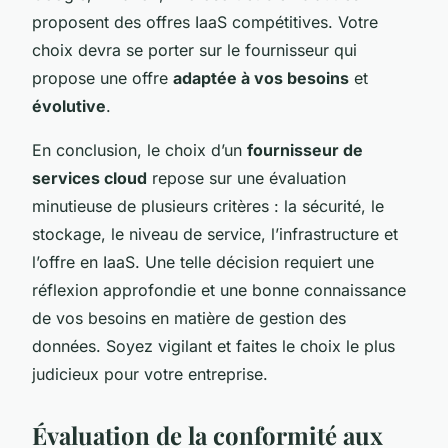
proposent des offres IaaS compétitives. Votre
choix devra se porter sur le fournisseur qui
propose une offre
adaptée à vos besoins
et
évolutive
.
En conclusion, le choix d’un
fournisseur de
services cloud
repose sur une évaluation
minutieuse de plusieurs critères : la sécurité, le
stockage, le niveau de service, l’infrastructure et
l’offre en IaaS. Une telle décision requiert une
réflexion approfondie et une bonne connaissance
de vos besoins en matière de gestion des
données. Soyez vigilant et faites le choix le plus
judicieux pour votre entreprise.
Évaluation de la conformité aux