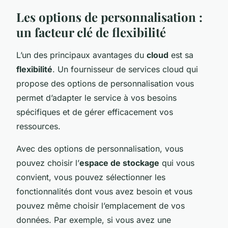
Les options de personnalisation :
un facteur clé de flexibilité
L’un des principaux avantages du
cloud
est sa
flexibilité
. Un fournisseur de services cloud qui
propose des options de personnalisation vous
permet d’adapter le service à vos besoins
spécifiques et de gérer efficacement vos
ressources.
Avec des options de personnalisation, vous
pouvez choisir l’
espace de stockage
qui vous
convient, vous pouvez sélectionner les
fonctionnalités dont vous avez besoin et vous
pouvez même choisir l’emplacement de vos
données. Par exemple, si vous avez une