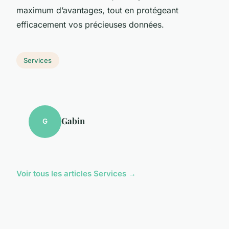
maximum d’avantages, tout en protégeant
efficacement vos précieuses données.
Services
Gabin
G
Voir tous les articles Services →