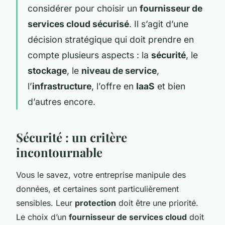
considérer pour choisir un
fournisseur de
services cloud sécurisé
. Il s’agit d’une
décision stratégique qui doit prendre en
compte plusieurs aspects : la
sécurité
, le
stockage
, le
niveau de service
,
l’
infrastructure
, l’offre en
IaaS
et bien
d’autres encore.
Sécurité : un critère
incontournable
Vous le savez, votre entreprise manipule des
données, et certaines sont particulièrement
sensibles. Leur
protection
doit être une priorité.
Le choix d’un
fournisseur de services cloud
doit