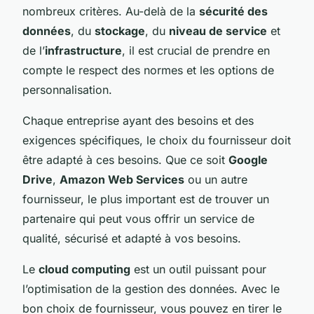
nombreux critères. Au-delà de la
sécurité des
données
, du
stockage
, du
niveau de service
et
de l’
infrastructure
, il est crucial de prendre en
compte le respect des normes et les options de
personnalisation.
Chaque entreprise ayant des besoins et des
exigences spécifiques, le choix du fournisseur doit
être adapté à ces besoins. Que ce soit
Google
Drive
,
Amazon Web Services
ou un autre
fournisseur, le plus important est de trouver un
partenaire qui peut vous offrir un service de
qualité, sécurisé et adapté à vos besoins.
Le
cloud computing
est un outil puissant pour
l’optimisation de la gestion des données. Avec le
bon choix de fournisseur, vous pouvez en tirer le