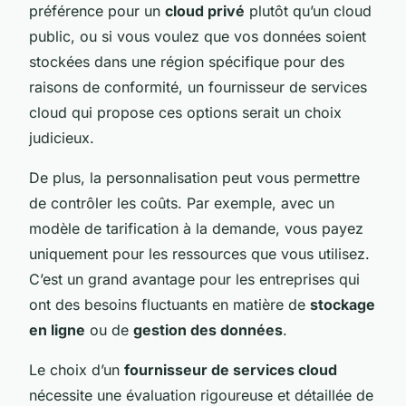
préférence pour un
cloud privé
plutôt qu’un cloud
public, ou si vous voulez que vos données soient
stockées dans une région spécifique pour des
raisons de conformité, un fournisseur de services
cloud qui propose ces options serait un choix
judicieux.
De plus, la personnalisation peut vous permettre
de contrôler les coûts. Par exemple, avec un
modèle de tarification à la demande, vous payez
uniquement pour les ressources que vous utilisez.
C’est un grand avantage pour les entreprises qui
ont des besoins fluctuants en matière de
stockage
en ligne
ou de
gestion des données
.
Le choix d’un
fournisseur de services cloud
nécessite une évaluation rigoureuse et détaillée de