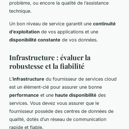
problème, ou encore la qualité de l’assistance
technique.
Un bon niveau de service garantit une
continuité
d’exploitation
de vos applications et une
disponibilité constante
de vos données.
Infrastructure : évaluer la
robustesse et la fiabilité
L’
infrastructure
du fournisseur de services cloud
est un élément-clé pour assurer une bonne
performance
et une
haute disponibilité
des
services. Vous devez vous assurer que le
fournisseur possède des centres de données de
qualité, dotés d’un réseau de communication
rapide et fiable.