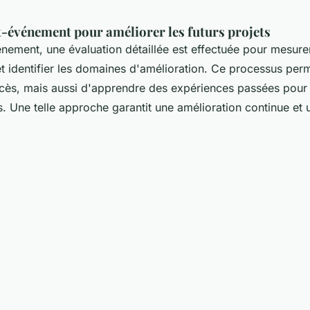
-événement pour améliorer les futurs projets
ement, une évaluation détaillée est effectuée pour mesure
t identifier les domaines d'amélioration. Ce processus per
ccès, mais aussi d'apprendre des expériences passées pour 
. Une telle approche garantit une amélioration continue et u