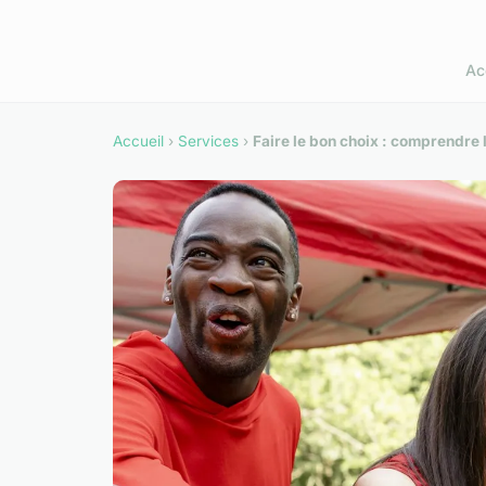
Ac
Accueil
›
Services
›
Faire le bon choix : comprendre 