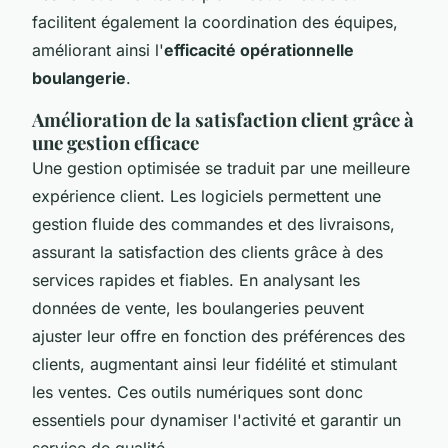
facilitent également la coordination des équipes,
améliorant ainsi l'
efficacité opérationnelle
boulangerie
.
Amélioration de la satisfaction client grâce à
une gestion efficace
Une gestion optimisée se traduit par une meilleure
expérience client. Les logiciels permettent une
gestion fluide des commandes et des livraisons,
assurant la satisfaction des clients grâce à des
services rapides et fiables. En analysant les
données de vente, les boulangeries peuvent
ajuster leur offre en fonction des préférences des
clients, augmentant ainsi leur fidélité et stimulant
les ventes. Ces outils numériques sont donc
essentiels pour dynamiser l'activité et garantir un
service de qualité.