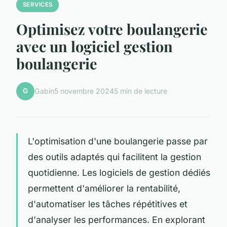
SERVICES
Optimisez votre boulangerie
avec un logiciel gestion
boulangerie
G
Gabin
5 novembre 2024
5 min de lecture
L'optimisation d'une boulangerie passe par
des outils adaptés qui facilitent la gestion
quotidienne. Les logiciels de gestion dédiés
permettent d'améliorer la rentabilité,
d'automatiser les tâches répétitives et
d'analyser les performances. En explorant