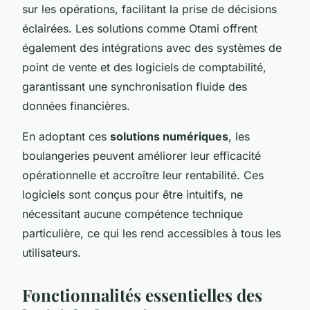
sur les opérations, facilitant la prise de décisions
éclairées. Les solutions comme Otami offrent
également des intégrations avec des systèmes de
point de vente et des logiciels de comptabilité,
garantissant une synchronisation fluide des
données financières.
En adoptant ces
solutions numériques
, les
boulangeries peuvent améliorer leur efficacité
opérationnelle et accroître leur rentabilité. Ces
logiciels sont conçus pour être intuitifs, ne
nécessitant aucune compétence technique
particulière, ce qui les rend accessibles à tous les
utilisateurs.
Fonctionnalités essentielles des