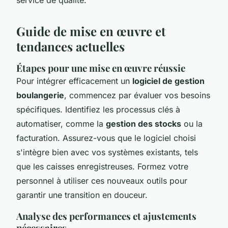
Guide de mise en œuvre et
tendances actuelles
Étapes pour une mise en œuvre réussie
Pour intégrer efficacement un
logiciel de gestion
boulangerie
, commencez par évaluer vos besoins
spécifiques. Identifiez les processus clés à
automatiser, comme la
gestion des stocks
ou la
facturation. Assurez-vous que le logiciel choisi
s'intègre bien avec vos systèmes existants, tels
que les caisses enregistreuses. Formez votre
personnel à utiliser ces nouveaux outils pour
garantir une transition en douceur.
Analyse des performances et ajustements
nécessaires