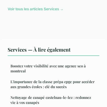
Voir tous les articles Services →
Services — À lire également
Boostez votre visibilité avec une agence seo à
montreal
L'importance de la classe prépa cpge pour accéder
aux grandes écoles : clé du succès
Nettoyage de canapé castelnau-le-lez : redonnez
vie à vos canapés