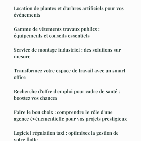
Location de plantes et d'arbres artificiels pour vos
événements
Gamme de vêtements travaux publics :
équipements et conseils essentiels
Service de montage industriel : des solutions sur
mesure
Transformez votre espace de travail avec un smart
office
Recherche d'offre d'emploi pour cadre de santé :
boostez vos chances
Faire le bon choix : comprendre le rôle d'une
agence événementielle pour vos projets prestigieux
Logiciel régulation taxi : optimisez la gestion de
votre flotte