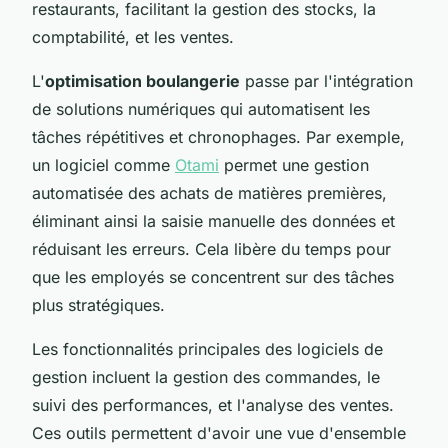
restaurants, facilitant la gestion des stocks, la
comptabilité, et les ventes.
L'
optimisation boulangerie
passe par l'intégration
de solutions numériques qui automatisent les
tâches répétitives et chronophages. Par exemple,
un logiciel comme
Otami
permet une gestion
automatisée des achats de matières premières,
éliminant ainsi la saisie manuelle des données et
réduisant les erreurs. Cela libère du temps pour
que les employés se concentrent sur des tâches
plus stratégiques.
Les fonctionnalités principales des logiciels de
gestion incluent la gestion des commandes, le
suivi des performances, et l'analyse des ventes.
Ces outils permettent d'avoir une vue d'ensemble