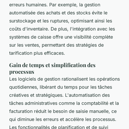
erreurs humaines. Par exemple, la gestion
automatisée des achats et des stocks évite le
surstockage et les ruptures, optimisant ainsi les
coûts d'inventaire. De plus, l'intégration avec les
systèmes de caisse offre une visibilité complète
sur les ventes, permettant des stratégies de
tarification plus efficaces.
Gain de temps et simplification des
processus
Les logiciels de gestion rationalisent les opérations
quotidiennes, libérant du temps pour les tâches
créatives et stratégiques. L'automatisation des
tâches administratives comme la comptabilité et la
facturation réduit le besoin de saisie manuelle, ce
qui diminue les erreurs et accélère les processus.
Les fonctionnalités de planification et de suivi