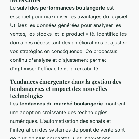
Le
suivi des performances boulangerie
est
essentiel pour maximiser les avantages du logiciel.
Utilisez les données générées pour analyser les
ventes, les stocks, et la productivité. Identifiez les
domaines nécessitant des améliorations et ajustez
vos stratégies en conséquence. Ce processus
continu d'analyse et d'ajustement permet
d'optimiser l'efficacité et la rentabilité.
Tendances émergentes dans la gestion des
boulangeries et impact des nouvelles
technologies
Les
tendances du marché boulangerie
montrent
une adoption croissante des technologies
numériques. L'automatisation des achats et
l'intégration des systèmes de point de vente sont
de plus en plus courantes. Ces innovations