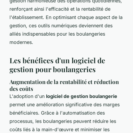
gestion harmonieuse des opérations quotidiennes,
renforçant ainsi l'efficacité et la rentabilité de
l'établissement. En optimisant chaque aspect de la
gestion, ces outils numériques deviennent des
alliés indispensables pour les boulangeries
modernes.
Les bénéfices d'un logiciel de
gestion pour boulangeries
Augmentation de la rentabilité et réduction
des coûts
L'adoption d'un
logiciel de gestion boulangerie
permet une amélioration significative des marges
bénéficiaires. Grâce à l'automatisation des
processus, les boulangeries peuvent réduire les
coûts liés à la main-d'œuvre et minimiser les