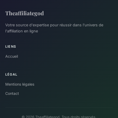
Theaffiliategod
Votre source d'expertise pour réussir dans l'univers de
l'affiliation en ligne
LIENS
Accueil
LÉGAL
Mentions légales
Contact
© 2026 Theaffiliategod. Tous droits réservés.