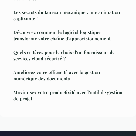
Les secrets du taureau mécanique : une animation
captivante !
Découvrez comment le logiciel logistique
transforme votre chaîne d'approvisionnement
Quels critères pour le choix d'un fournisseur de
services cloud sécurisé ?
Améliorez votre efficacité avec la gestion
numérique des documents
Maximisez votre productivité avec l'outil de gestion
de projet