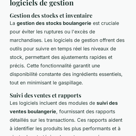
logiciels de gestion
Gestion des stocks et inventaire
La
gestion des stocks boulangerie
est cruciale
pour éviter les ruptures ou l'excès de
marchandises. Les logiciels de gestion offrent des
outils pour suivre en temps réel les niveaux de
stock, permettant des ajustements rapides et
précis. Cette fonctionnalité garantit une
disponibilité constante des ingrédients essentiels,
tout en minimisant le gaspillage.
Suivi des ventes et rapports
Les logiciels incluent des modules de
suivi des
ventes boulangerie
, fournissant des rapports
détaillés sur les transactions. Ces rapports aident
à identifier les produits les plus performants et à