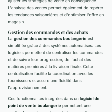
ajuster les stratégies de vente en conséquence.
L'analyse des ventes permet également de repérer
les tendances saisonnières et d'optimiser l'offre en
magasin.
Gestion des commandes et des achats
La
gestion des commandes boulangerie
est
simplifiée grâce à des systèmes automatisés. Les
logiciels permettent de centraliser les commandes
et de suivre leur progression, de l'achat des
matières premières à la livraison finale. Cette
centralisation facilite la coordination avec les
fournisseurs et assure une fluidité dans
l'approvisionnement.
Ces fonctionnalités intégrées dans un
logiciel de
point de vente boulangerie
permettent une