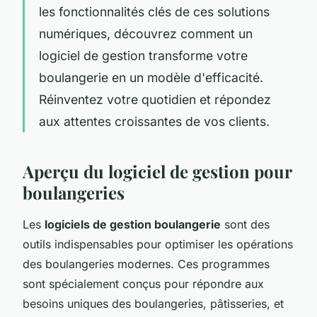
les fonctionnalités clés de ces solutions
numériques, découvrez comment un
logiciel de gestion transforme votre
boulangerie en un modèle d'efficacité.
Réinventez votre quotidien et répondez
aux attentes croissantes de vos clients.
Aperçu du logiciel de gestion pour
boulangeries
Les
logiciels de gestion boulangerie
sont des
outils indispensables pour optimiser les opérations
des boulangeries modernes. Ces programmes
sont spécialement conçus pour répondre aux
besoins uniques des boulangeries, pâtisseries, et