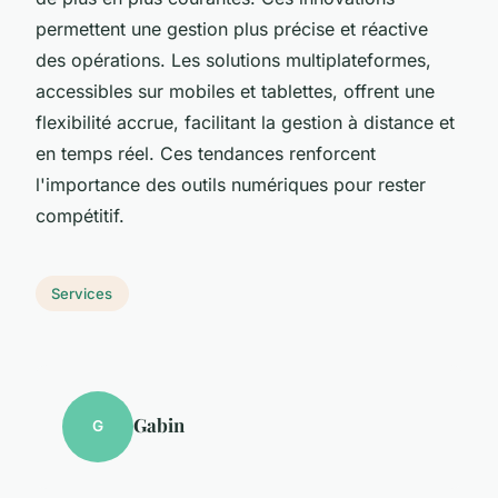
permettent une gestion plus précise et réactive
des opérations. Les solutions multiplateformes,
accessibles sur mobiles et tablettes, offrent une
flexibilité accrue, facilitant la gestion à distance et
en temps réel. Ces tendances renforcent
l'importance des outils numériques pour rester
compétitif.
Services
Gabin
G