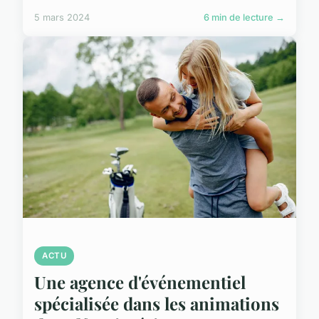
5 mars 2024
6 min de lecture →
ACTU
Une agence d'événementiel
spécialisée dans les animations