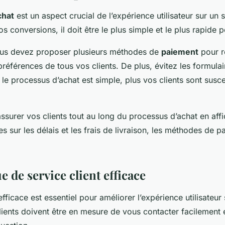
chat
est un aspect crucial de l’expérience utilisateur sur un
 conversions, il doit être le plus simple et le plus rapide p
us devez proposer plusieurs méthodes de
paiement
pour r
préférences de tous vos clients. De plus, évitez les formula
le processus d’achat est simple, plus vos clients sont susce
assurer vos clients tout au long du processus d’achat en aff
es sur les délais et les frais de livraison, les méthodes de 
e de service client efficace
efficace est essentiel pour améliorer l’expérience utilisateur 
ents doivent être en mesure de vous contacter facilement 