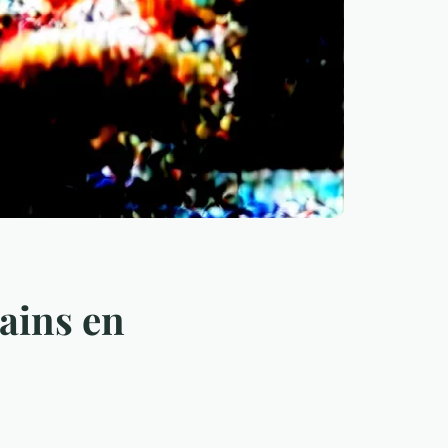
gains en