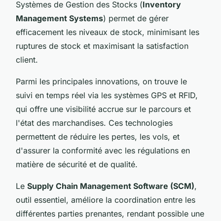
Systèmes de Gestion des Stocks (
Inventory
Management Systems
) permet de gérer
efficacement les niveaux de stock, minimisant les
ruptures de stock et maximisant la satisfaction
client.
Parmi les principales innovations, on trouve le
suivi en temps réel via les systèmes GPS et RFID,
qui offre une visibilité accrue sur le parcours et
l'état des marchandises. Ces technologies
permettent de réduire les pertes, les vols, et
d'assurer la conformité avec les régulations en
matière de sécurité et de qualité.
Le
Supply Chain Management Software (SCM)
,
outil essentiel, améliore la coordination entre les
différentes parties prenantes, rendant possible une