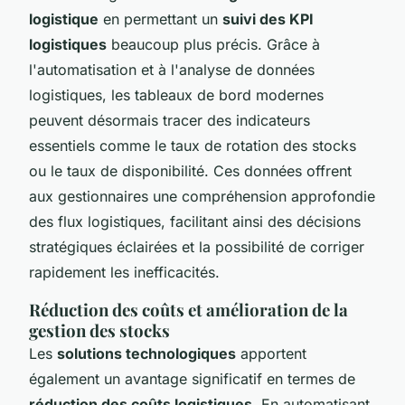
logistique
en permettant un
suivi des KPI
logistiques
beaucoup plus précis. Grâce à
l'automatisation et à l'analyse de données
logistiques, les tableaux de bord modernes
peuvent désormais tracer des indicateurs
essentiels comme le taux de rotation des stocks
ou le taux de disponibilité. Ces données offrent
aux gestionnaires une compréhension approfondie
des flux logistiques, facilitant ainsi des décisions
stratégiques éclairées et la possibilité de corriger
rapidement les inefficacités.
Réduction des coûts et amélioration de la
gestion des stocks
Les
solutions technologiques
apportent
également un avantage significatif en termes de
réduction des coûts logistiques
. En automatisant