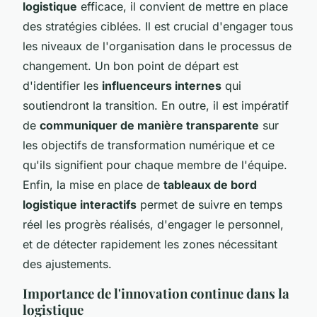
logistique
efficace, il convient de mettre en place
des stratégies ciblées. Il est crucial d'engager tous
les niveaux de l'organisation dans le processus de
changement. Un bon point de départ est
d'identifier les
influenceurs internes
qui
soutiendront la transition. En outre, il est impératif
de
communiquer de manière transparente
sur
les objectifs de transformation numérique et ce
qu'ils signifient pour chaque membre de l'équipe.
Enfin, la mise en place de
tableaux de bord
logistique interactifs
permet de suivre en temps
réel les progrès réalisés, d'engager le personnel,
et de détecter rapidement les zones nécessitant
des ajustements.
Importance de l'innovation continue dans la
logistique