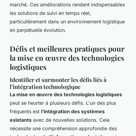
marché. Ces améliorations rendent indispensables
les solutions de suivi en temps réel,
particulièrement dans un environnement logistique
en perpétuelle évolution.
Défis et meilleures pratiques pour
la mise en œuvre des technologies
logistiques
Identifier et surmonter les défis liés à
l'intégration technologique
La mise en œuvre des technologies logistiques
peut se heurter à plusieurs défis. L'un des plus
fréquents est
l'intégration des systèmes
existants
avec de nouvelles solutions. Cela
nécessite une compréhension approfondie des