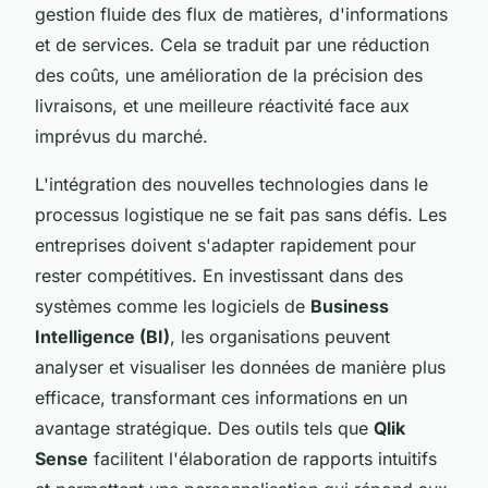
gestion fluide des flux de matières, d'informations
et de services. Cela se traduit par une réduction
des coûts, une amélioration de la précision des
livraisons, et une meilleure réactivité face aux
imprévus du marché.
L'intégration des nouvelles technologies dans le
processus logistique ne se fait pas sans défis. Les
entreprises doivent s'adapter rapidement pour
rester compétitives. En investissant dans des
systèmes comme les logiciels de
Business
Intelligence (BI)
, les organisations peuvent
analyser et visualiser les données de manière plus
efficace, transformant ces informations en un
avantage stratégique. Des outils tels que
Qlik
Sense
facilitent l'élaboration de rapports intuitifs