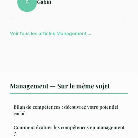
Gabin
G
Voir tous les articles Management →
Management — Sur le même sujet
Bilan de compétences : découvrez votre potentiel
caché
Comment évaluer les compétences en management
?