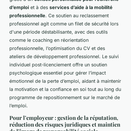
d’emploi
et à des
services d’aide à la mobilité
professionnelle
. Ce soutien au reclassement
professionnel agit comme un filet de sécurité lors
d'une période déstabilisante, avec des outils
comme le coaching en réorientation
professionnelle, l’optimisation du CV et des
ateliers de développement professionnel. Le suivi
individuel post-licenciement offre un soutien
psychologique essentiel pour gérer l’impact
émotionnel de la perte d’emploi, aidant à maintenir
la motivation et la confiance en soi tout au long du
programme de repositionnement sur le marché de
l’emploi.
Pour l’employeur : gestion de la réputation,
réduction des risques juridiques et maintien