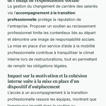
de l’image de responsabilité sociale
La gestion du changement de carrière des salariés
via l’
accompagnement à la transition
professionnelle
protège la réputation de
l'entreprise. Proposer un soutien au reclassement
professionnel limite les contentieux liés au départ
et démontre une image de responsabilité sociale.
La mise en place d’un service d’aide à la mobilité
professionnelle contribue à tranquilliser le climat
interne lors de restructurations, tout en permettant
de remplir les obligations légales.
Impact sur la motivation et la cohésion
interne suite à la mise en place d’un
dispositif d’outplacement
L’accès à un accompagnement à la transition
professionnelle rassure les équipes, montrant que
l’employeur investit dans le soutien au