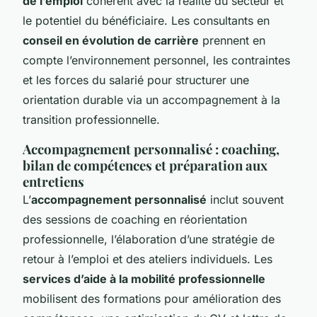
de l’emploi
cohérent avec la réalité du secteur et
le potentiel du bénéficiaire. Les consultants en
conseil en évolution de carrière
prennent en
compte l’environnement personnel, les contraintes
et les forces du salarié pour structurer une
orientation durable via un accompagnement à la
transition professionnelle.
Accompagnement personnalisé : coaching,
bilan de compétences et préparation aux
entretiens
L’
accompagnement personnalisé
inclut souvent
des sessions de coaching en réorientation
professionnelle, l’élaboration d’une stratégie de
retour à l’emploi et des ateliers individuels. Les
services d’aide à la mobilité professionnelle
mobilisent des formations pour amélioration des