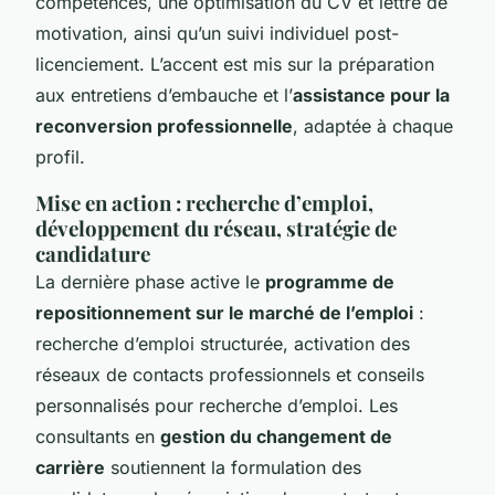
compétences, une optimisation du CV et lettre de
motivation, ainsi qu’un suivi individuel post-
licenciement. L’accent est mis sur la préparation
aux entretiens d’embauche et l’
assistance pour la
reconversion professionnelle
, adaptée à chaque
profil.
Mise en action : recherche d’emploi,
développement du réseau, stratégie de
candidature
La dernière phase active le
programme de
repositionnement sur le marché de l’emploi
:
recherche d’emploi structurée, activation des
réseaux de contacts professionnels et conseils
personnalisés pour recherche d’emploi. Les
consultants en
gestion du changement de
carrière
soutiennent la formulation des