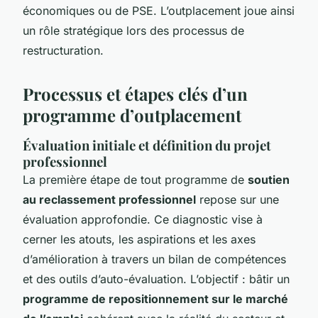
économiques ou de PSE. L’outplacement joue ainsi
un rôle stratégique lors des processus de
restructuration.
Processus et étapes clés d’un
programme d’outplacement
Évaluation initiale et définition du projet
professionnel
La première étape de tout programme de
soutien
au reclassement professionnel
repose sur une
évaluation approfondie. Ce diagnostic vise à
cerner les atouts, les aspirations et les axes
d’amélioration à travers un bilan de compétences
et des outils d’auto-évaluation. L’objectif : bâtir un
programme de repositionnement sur le marché