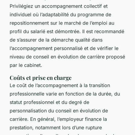
Privilégiez un accompagnement collectif et
individuel où l’adaptabilité du programme de
repositionnement sur le marché de l’emploi au
profil du salarié est démontrée. Il est recommandé
de s’assurer de la démarche qualité dans
l’accompagnement personnalisé et de vérifier le
niveau de conseil en évolution de carrière proposé
par le cabinet.
Coûts et prise en charge
Le coût de l’accompagnement à la transition
professionnelle varie en fonction de la durée, du
statut professionnel et du degré de
personnalisation du conseil en évolution de
carrière. En général, l’employeur finance la
prestation, notamment lors d’une rupture