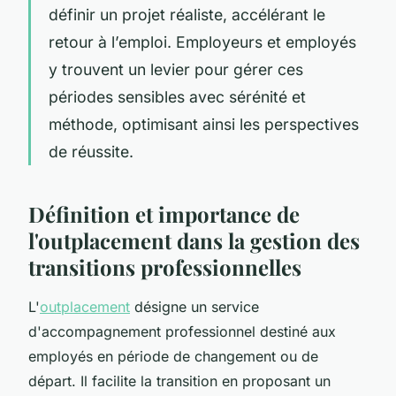
définir un projet réaliste, accélérant le
retour à l’emploi. Employeurs et employés
y trouvent un levier pour gérer ces
périodes sensibles avec sérénité et
méthode, optimisant ainsi les perspectives
de réussite.
Définition et importance de
l'outplacement dans la gestion des
transitions professionnelles
L'
outplacement
désigne un service
d'accompagnement professionnel destiné aux
employés en période de changement ou de
départ. Il facilite la transition en proposant un