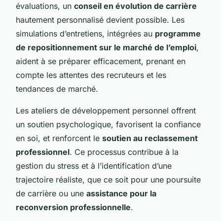
évaluations, un
conseil en évolution de carrière
hautement personnalisé devient possible. Les
simulations d’entretiens, intégrées au
programme
de repositionnement sur le marché de l’emploi
,
aident à se préparer efficacement, prenant en
compte les attentes des recruteurs et les
tendances de marché.
Les ateliers de développement personnel offrent
un soutien psychologique, favorisent la confiance
en soi, et renforcent le
soutien au reclassement
professionnel
. Ce processus contribue à la
gestion du stress et à l’identification d’une
trajectoire réaliste, que ce soit pour une poursuite
de carrière ou une
assistance pour la
reconversion professionnelle
.