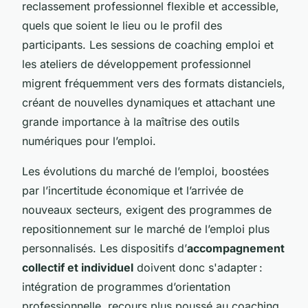
reclassement professionnel flexible et accessible,
quels que soient le lieu ou le profil des
participants. Les sessions de coaching emploi et
les ateliers de développement professionnel
migrent fréquemment vers des formats distanciels,
créant de nouvelles dynamiques et attachant une
grande importance à la maîtrise des outils
numériques pour l’emploi.
Les évolutions du marché de l’emploi, boostées
par l’incertitude économique et l’arrivée de
nouveaux secteurs, exigent des programmes de
repositionnement sur le marché de l’emploi plus
personnalisés. Les dispositifs d’
accompagnement
collectif et individuel
doivent donc s'adapter :
intégration de programmes d’orientation
professionnelle, recours plus poussé au coaching