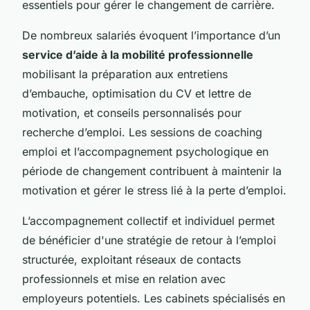
essentiels pour gérer le changement de carrière.
De nombreux salariés évoquent l’importance d’un
service d’aide à la mobilité professionnelle
mobilisant la préparation aux entretiens
d’embauche, optimisation du CV et lettre de
motivation, et conseils personnalisés pour
recherche d’emploi. Les sessions de coaching
emploi et l’accompagnement psychologique en
période de changement contribuent à maintenir la
motivation et gérer le stress lié à la perte d’emploi.
L’accompagnement collectif et individuel permet
de bénéficier d'une stratégie de retour à l’emploi
structurée, exploitant réseaux de contacts
professionnels et mise en relation avec
employeurs potentiels. Les cabinets spécialisés en