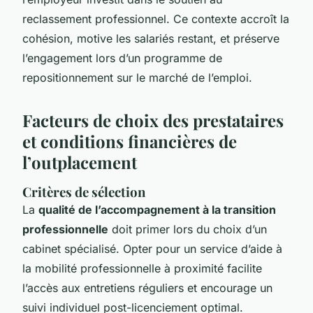
reclassement professionnel. Ce contexte accroît la
cohésion, motive les salariés restant, et préserve
l’engagement lors d’un programme de
repositionnement sur le marché de l’emploi.
Facteurs de choix des prestataires
et conditions financières de
l’outplacement
Critères de sélection
La
qualité de l’accompagnement à la transition
professionnelle
doit primer lors du choix d’un
cabinet spécialisé. Opter pour un service d’aide à
la mobilité professionnelle à proximité facilite
l’accès aux entretiens réguliers et encourage un
suivi individuel post-licenciement optimal.