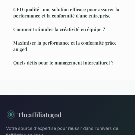
GED qualité : une solution efficace pour assurer la
performance et la conformité d'une entreprise
Comment stimuler la créativité en équipe ?
Maximiser la performance et la conformité grâce
au ged
Quels défis pour le management interculturel ?
Theaffiliategod
Votre source d'expertise pour réussir dans l'univers de