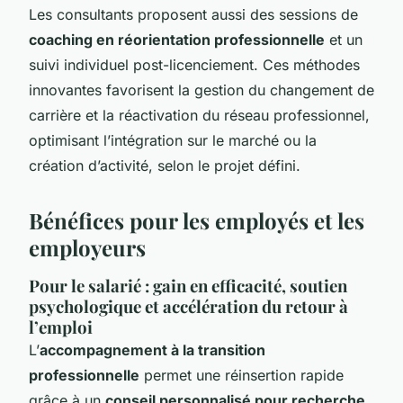
Les consultants proposent aussi des sessions de
coaching en réorientation professionnelle
et un
suivi individuel post-licenciement. Ces méthodes
innovantes favorisent la gestion du changement de
carrière et la réactivation du réseau professionnel,
optimisant l’intégration sur le marché ou la
création d’activité, selon le projet défini.
Bénéfices pour les employés et les
employeurs
Pour le salarié : gain en efficacité, soutien
psychologique et accélération du retour à
l’emploi
L’
accompagnement à la transition
professionnelle
permet une réinsertion rapide
grâce à un
conseil personnalisé pour recherche