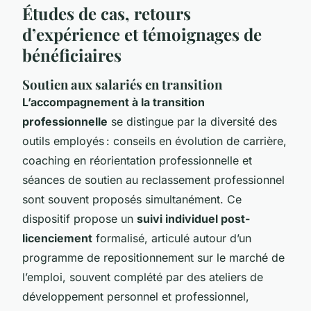
Études de cas, retours
d’expérience et témoignages de
bénéficiaires
Soutien aux salariés en transition
L’accompagnement à la transition
professionnelle
se distingue par la diversité des
outils employés : conseils en évolution de carrière,
coaching en réorientation professionnelle et
séances de soutien au reclassement professionnel
sont souvent proposés simultanément. Ce
dispositif propose un
suivi individuel post-
licenciement
formalisé, articulé autour d’un
programme de repositionnement sur le marché de
l’emploi, souvent complété par des ateliers de
développement personnel et professionnel,