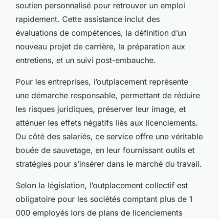
soutien personnalisé pour retrouver un emploi
rapidement. Cette assistance inclut des
évaluations de compétences, la définition d’un
nouveau projet de carrière, la préparation aux
entretiens, et un suivi post-embauche.
Pour les entreprises, l’outplacement représente
une démarche responsable, permettant de réduire
les risques juridiques, préserver leur image, et
atténuer les effets négatifs liés aux licenciements.
Du côté des salariés, ce service offre une véritable
bouée de sauvetage, en leur fournissant outils et
stratégies pour s’insérer dans le marché du travail.
Selon la législation, l’outplacement collectif est
obligatoire pour les sociétés comptant plus de 1
000 employés lors de plans de licenciements