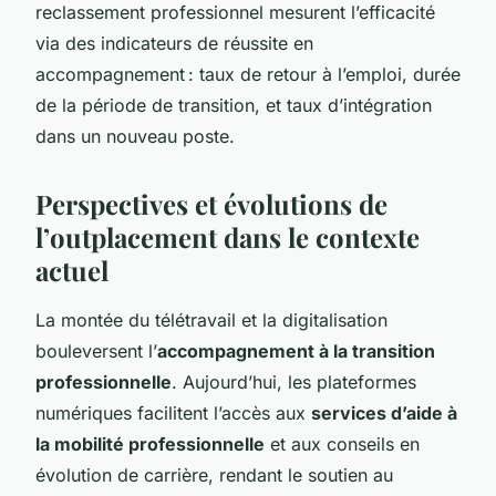
reclassement professionnel mesurent l’efficacité
via des indicateurs de réussite en
accompagnement : taux de retour à l’emploi, durée
de la période de transition, et taux d’intégration
dans un nouveau poste.
Perspectives et évolutions de
l’outplacement dans le contexte
actuel
La montée du télétravail et la digitalisation
bouleversent l’
accompagnement à la transition
professionnelle
. Aujourd’hui, les plateformes
numériques facilitent l’accès aux
services d’aide à
la mobilité professionnelle
et aux conseils en
évolution de carrière, rendant le soutien au