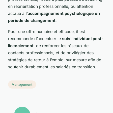
en réorientation professionnelle, ou attention
accrue à l’
accompagnement psychologique en
période de changement
.
Pour une offre humaine et efficace, il est
recommandé d’accentuer le
suivi individuel post-
licenciement
, de renforcer les réseaux de
contacts professionnels, et de privilégier des
stratégies de retour à l’emploi sur mesure afin de
soutenir durablement les salariés en transition.
Management