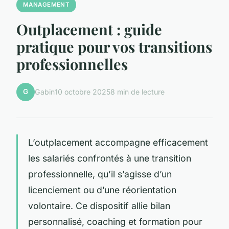
MANAGEMENT
Outplacement : guide
pratique pour vos transitions
professionnelles
G
Gabin
10 octobre 2025
8 min de lecture
L’outplacement accompagne efficacement
les salariés confrontés à une transition
professionnelle, qu’il s’agisse d’un
licenciement ou d’une réorientation
volontaire. Ce dispositif allie bilan
personnalisé, coaching et formation pour