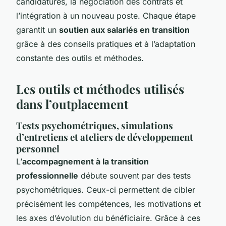
candidatures, la négociation des contrats et
l’intégration à un nouveau poste. Chaque étape
garantit un
soutien aux salariés en transition
grâce à des conseils pratiques et à l’adaptation
constante des outils et méthodes.
Les outils et méthodes utilisés
dans l’outplacement
Tests psychométriques, simulations
d’entretiens et ateliers de développement
personnel
L’
accompagnement à la transition
professionnelle
débute souvent par des tests
psychométriques. Ceux-ci permettent de cibler
précisément les compétences, les motivations et
les axes d’évolution du bénéficiaire. Grâce à ces