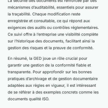
La sécurité des documents est renforcée par des
mécanismes d’auditabilité, essentiels pour assurer
la traçabilité. Chaque modification reste
enregistrée et consultable, ce qui répond aux
exigences des audits ou contrôles réglementaires.
Ce suivi offre à l’entreprise une visibilité complète
sur l’historique des documents, facilitant ainsi la
gestion des risques et la preuve de conformité.
En résumé, la GED joue un rôle crucial pour
garantir une gestion de la conformité fiable et
transparente. Pour approfondir sur les bonnes
pratiques d’archivage et de gestion documentaire
adaptées aux règles en vigueur, il est intéressant
de se référer à des exemples concrets comme les
documents qualité ISO.