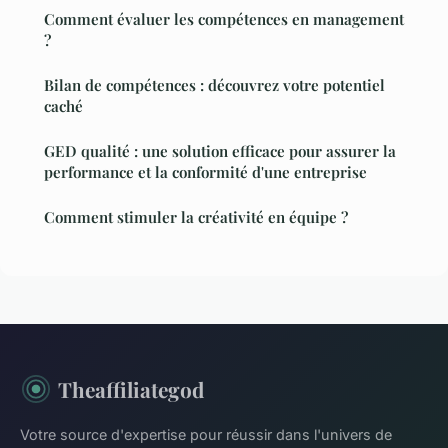
Comment évaluer les compétences en management
?
Bilan de compétences : découvrez votre potentiel
caché
GED qualité : une solution efficace pour assurer la
performance et la conformité d'une entreprise
Comment stimuler la créativité en équipe ?
Theaffiliategod
Votre source d'expertise pour réussir dans l'univers de