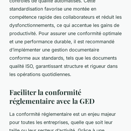
contrôles de qualité automatisés. Cette
standardisation favorise une montée en
compétence rapide des collaborateurs et réduit les
dysfonctionnements, ce qui accentue les gains de
productivité. Pour assurer une conformité optimale
et une performance durable, il est recommandé
d’implémenter une gestion documentaire
conforme aux standards, tels que les documents
qualité ISO, garantissant structure et rigueur dans
les opérations quotidiennes.
Faciliter la conformité
réglementaire avec la GED
La conformité réglementaire est un enjeu majeur
pour toutes les entreprises, quelle que soit leur
taille ou leur secteur d’activité. Grâce à une