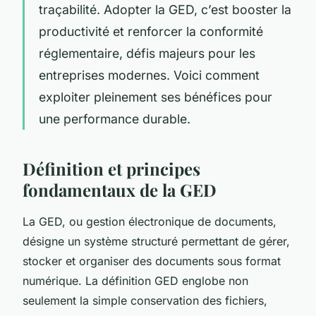
traçabilité. Adopter la GED, c’est booster la
productivité et renforcer la conformité
réglementaire, défis majeurs pour les
entreprises modernes. Voici comment
exploiter pleinement ses bénéfices pour
une performance durable.
Définition et principes
fondamentaux de la GED
La GED, ou gestion électronique de documents,
désigne un système structuré permettant de gérer,
stocker et organiser des documents sous format
numérique. La définition GED englobe non
seulement la simple conservation des fichiers,