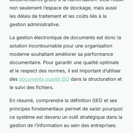
non seulement l’espace de stockage, mais aussi
les délais de traitement et les coûts liés à la
gestion administrative.
La gestion électronique de documents est donc la
solution incontournable pour une organisation
moderne souhaitant améliorer sa performance
documentaire. Pour garantir une qualité optimale
et le respect des normes, il est important d’utiliser
des
documents qualité ISO
dans la structuration et
le suivi des fichiers.
En résumé, comprendre la définition GED et ses
principes fondamentaux permet de saisir pourquoi
ce système est devenu un outil stratégique dans la
gestion de l’information au sein des entreprises.