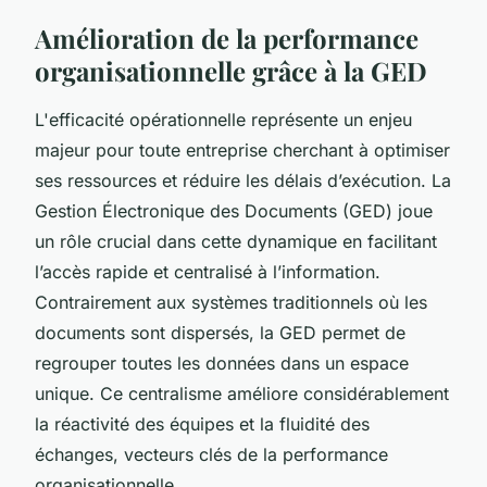
Amélioration de la performance
organisationnelle grâce à la GED
L'efficacité opérationnelle représente un enjeu
majeur pour toute entreprise cherchant à optimiser
ses ressources et réduire les délais d’exécution. La
Gestion Électronique des Documents (GED) joue
un rôle crucial dans cette dynamique en facilitant
l’accès rapide et centralisé à l’information.
Contrairement aux systèmes traditionnels où les
documents sont dispersés, la GED permet de
regrouper toutes les données dans un espace
unique. Ce centralisme améliore considérablement
la réactivité des équipes et la fluidité des
échanges, vecteurs clés de la performance
organisationnelle.