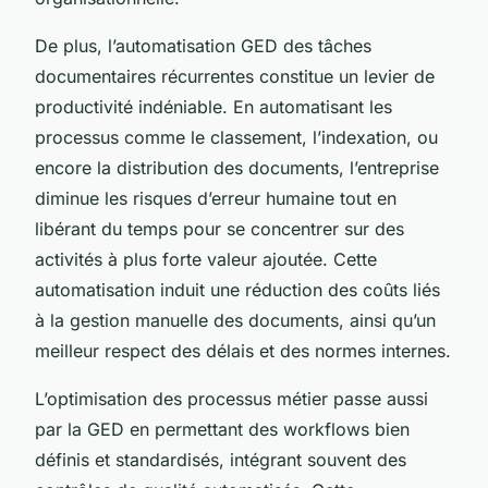
De plus, l’automatisation GED des tâches
documentaires récurrentes constitue un levier de
productivité indéniable. En automatisant les
processus comme le classement, l’indexation, ou
encore la distribution des documents, l’entreprise
diminue les risques d’erreur humaine tout en
libérant du temps pour se concentrer sur des
activités à plus forte valeur ajoutée. Cette
automatisation induit une réduction des coûts liés
à la gestion manuelle des documents, ainsi qu’un
meilleur respect des délais et des normes internes.
L’optimisation des processus métier passe aussi
par la GED en permettant des workflows bien
définis et standardisés, intégrant souvent des