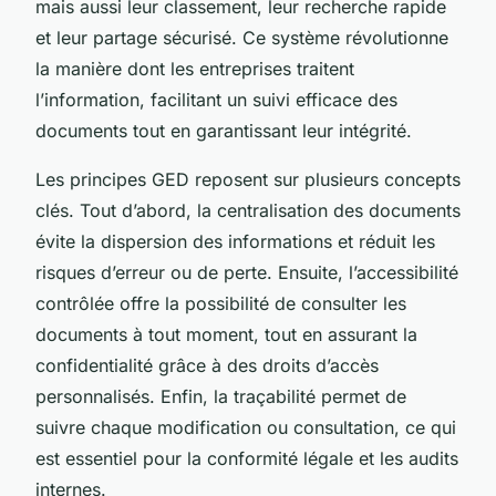
mais aussi leur classement, leur recherche rapide
et leur partage sécurisé. Ce système révolutionne
la manière dont les entreprises traitent
l’information, facilitant un suivi efficace des
documents tout en garantissant leur intégrité.
Les principes GED reposent sur plusieurs concepts
clés. Tout d’abord, la centralisation des documents
évite la dispersion des informations et réduit les
risques d’erreur ou de perte. Ensuite, l’accessibilité
contrôlée offre la possibilité de consulter les
documents à tout moment, tout en assurant la
confidentialité grâce à des droits d’accès
personnalisés. Enfin, la traçabilité permet de
suivre chaque modification ou consultation, ce qui
est essentiel pour la conformité légale et les audits
internes.