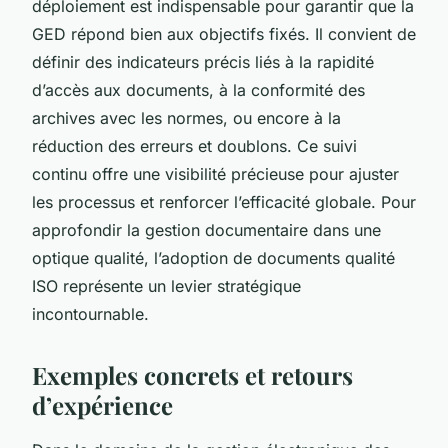
déploiement est indispensable pour garantir que la
GED répond bien aux objectifs fixés. Il convient de
définir des indicateurs précis liés à la rapidité
d’accès aux documents, à la conformité des
archives avec les normes, ou encore à la
réduction des erreurs et doublons. Ce suivi
continu offre une visibilité précieuse pour ajuster
les processus et renforcer l’efficacité globale. Pour
approfondir la gestion documentaire dans une
optique qualité, l’adoption de documents qualité
ISO représente un levier stratégique
incontournable.
Exemples concrets et retours
d’expérience