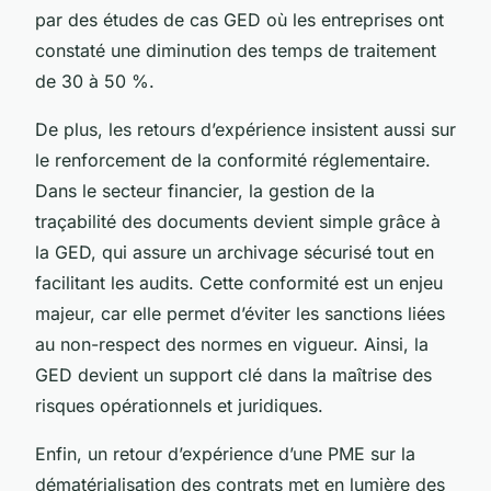
par des études de cas GED où les entreprises ont
constaté une diminution des temps de traitement
de 30 à 50 %.
De plus, les retours d’expérience insistent aussi sur
le renforcement de la conformité réglementaire.
Dans le secteur financier, la gestion de la
traçabilité des documents devient simple grâce à
la GED, qui assure un archivage sécurisé tout en
facilitant les audits. Cette conformité est un enjeu
majeur, car elle permet d’éviter les sanctions liées
au non-respect des normes en vigueur. Ainsi, la
GED devient un support clé dans la maîtrise des
risques opérationnels et juridiques.
Enfin, un retour d’expérience d’une PME sur la
dématérialisation des contrats met en lumière des