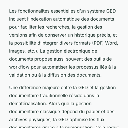
Les fonctionnalités essentielles d’un système GED
incluent l’indexation automatique des documents
pour faciliter les recherches, la gestion des
versions afin de conserver un historique précis, et
la possibilité d’intégrer divers formats (PDF, Word,
images, etc.). La gestion électronique de
documents propose aussi souvent des outils de
workflow pour automatiser les processus liés à la
validation ou à la diffusion des documents.
Une différence majeure entre la GED et la gestion
documentaire traditionnelle réside dans la
dématérialisation. Alors que la gestion
documentaire classique dépend du papier et des
archives physiques, la GED optimise les flux
documentaires grâce à la numérisation. Cela réduit