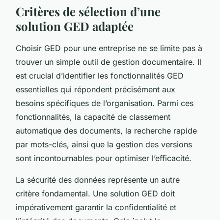
Critères de sélection d’une
solution GED adaptée
Choisir GED pour une entreprise ne se limite pas à
trouver un simple outil de gestion documentaire. Il
est crucial d’identifier les fonctionnalités GED
essentielles qui répondent précisément aux
besoins spécifiques de l’organisation. Parmi ces
fonctionnalités, la capacité de classement
automatique des documents, la recherche rapide
par mots-clés, ainsi que la gestion des versions
sont incontournables pour optimiser l’efficacité.
La sécurité des données représente un autre
critère fondamental. Une solution GED doit
impérativement garantir la confidentialité et