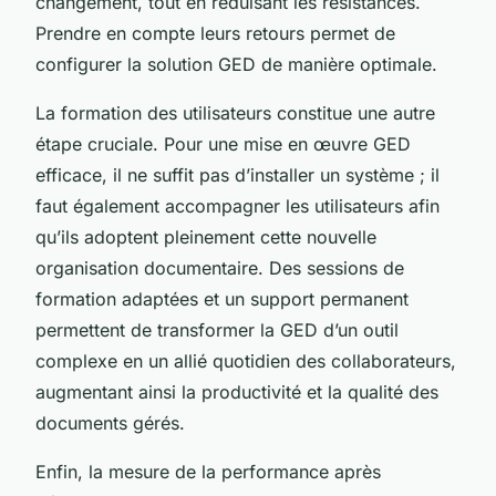
changement, tout en réduisant les résistances.
Prendre en compte leurs retours permet de
configurer la solution GED de manière optimale.
La formation des utilisateurs constitue une autre
étape cruciale. Pour une mise en œuvre GED
efficace, il ne suffit pas d’installer un système ; il
faut également accompagner les utilisateurs afin
qu’ils adoptent pleinement cette nouvelle
organisation documentaire. Des sessions de
formation adaptées et un support permanent
permettent de transformer la GED d’un outil
complexe en un allié quotidien des collaborateurs,
augmentant ainsi la productivité et la qualité des
documents gérés.
Enfin, la mesure de la performance après