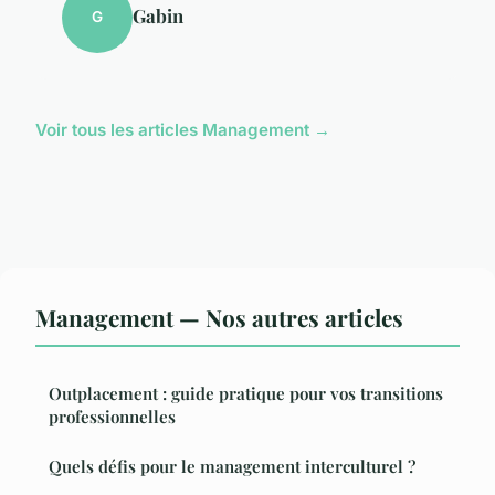
Gabin
G
Voir tous les articles Management →
Management — Nos autres articles
Outplacement : guide pratique pour vos transitions
professionnelles
Quels défis pour le management interculturel ?