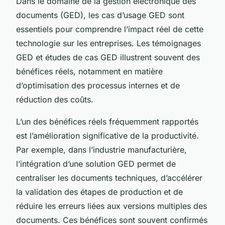
Dans le domaine de la gestion électronique des
documents (GED), les cas d’usage GED sont
essentiels pour comprendre l’impact réel de cette
technologie sur les entreprises. Les témoignages
GED et études de cas GED illustrent souvent des
bénéfices réels, notamment en matière
d’optimisation des processus internes et de
réduction des coûts.
L’un des bénéfices réels fréquemment rapportés
est l’amélioration significative de la productivité.
Par exemple, dans l’industrie manufacturière,
l’intégration d’une solution GED permet de
centraliser les documents techniques, d’accélérer
la validation des étapes de production et de
réduire les erreurs liées aux versions multiples des
documents. Ces bénéfices sont souvent confirmés