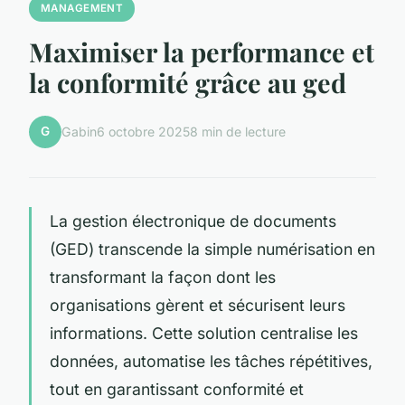
MANAGEMENT
Maximiser la performance et
la conformité grâce au ged
G
Gabin
6 octobre 2025
8 min de lecture
La gestion électronique de documents
(GED) transcende la simple numérisation en
transformant la façon dont les
organisations gèrent et sécurisent leurs
informations. Cette solution centralise les
données, automatise les tâches répétitives,
tout en garantissant conformité et