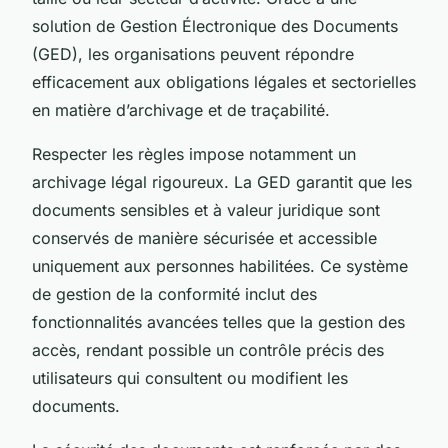
solution de Gestion Électronique des Documents
(GED), les organisations peuvent répondre
efficacement aux obligations légales et sectorielles
en matière d’archivage et de traçabilité.
Respecter les règles impose notamment un
archivage légal rigoureux. La GED garantit que les
documents sensibles et à valeur juridique sont
conservés de manière sécurisée et accessible
uniquement aux personnes habilitées. Ce système
de gestion de la conformité inclut des
fonctionnalités avancées telles que la gestion des
accès, rendant possible un contrôle précis des
utilisateurs qui consultent ou modifient les
documents.