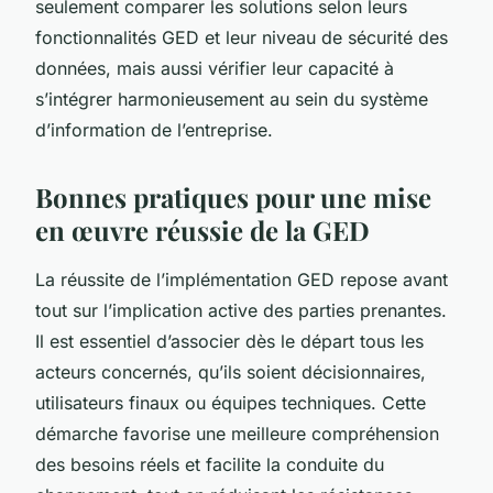
seulement comparer les solutions selon leurs
fonctionnalités GED et leur niveau de sécurité des
données, mais aussi vérifier leur capacité à
s’intégrer harmonieusement au sein du système
d’information de l’entreprise.
Bonnes pratiques pour une mise
en œuvre réussie de la GED
La réussite de l’implémentation GED repose avant
tout sur l’implication active des parties prenantes.
Il est essentiel d’associer dès le départ tous les
acteurs concernés, qu’ils soient décisionnaires,
utilisateurs finaux ou équipes techniques. Cette
démarche favorise une meilleure compréhension
des besoins réels et facilite la conduite du