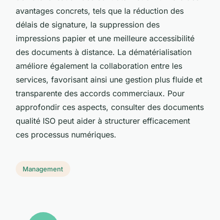
avantages concrets, tels que la réduction des
délais de signature, la suppression des
impressions papier et une meilleure accessibilité
des documents à distance. La dématérialisation
améliore également la collaboration entre les
services, favorisant ainsi une gestion plus fluide et
transparente des accords commerciaux. Pour
approfondir ces aspects, consulter des documents
qualité ISO peut aider à structurer efficacement
ces processus numériques.
Management