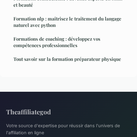
et beauté
Formation nlp : maîtrisez le traitement du langage
naturel avec python
Formations de coaching : développez vos
compétences professionnelles
Tout savoir sur la formation préparateur physique
Theaffiliategod
Votre source d'expertise pour réussir dans l'univers de
l'affiliation en ligne