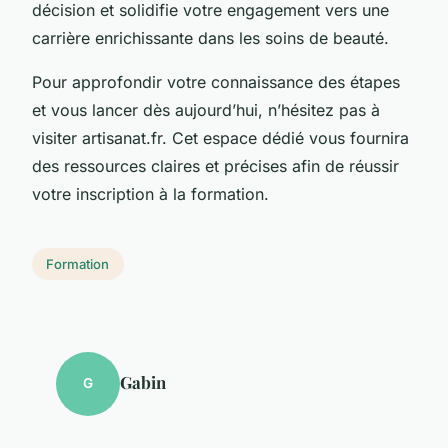
décision et solidifie votre engagement vers une
carrière enrichissante dans les soins de beauté.
Pour approfondir votre connaissance des étapes
et vous lancer dès aujourd’hui, n’hésitez pas à
visiter artisanat.fr. Cet espace dédié vous fournira
des ressources claires et précises afin de réussir
votre inscription à la formation.
Formation
Gabin
G