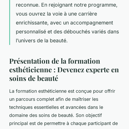
reconnue. En rejoignant notre programme,
vous ouvrez la voie à une carrière
enrichissante, avec un accompagnement
personnalisé et des débouchés variés dans
l’univers de la beauté.
Présentation de la formation
esthéticienne : Devenez experte en
soins de beauté
La formation esthéticienne est conçue pour offrir
un parcours complet afin de maîtriser les
techniques essentielles et avancées dans le
domaine des soins de beauté. Son objectif
principal est de permettre à chaque participant de