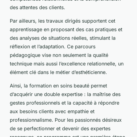
des attentes des clients.
Par ailleurs, les travaux dirigés supportent cet
apprentissage en proposant des cas pratiques et
des analyses de situations réelles, stimulant la
réflexion et l’adaptation. Ce parcours
pédagogique vise non seulement la qualité
technique mais aussi l’excellence relationnelle, un
élément clé dans le métier d’esthéticienne.
Ainsi, la formation en soins beauté permet
d’acquérir une double expertise : la maîtrise des
gestes professionnels et la capacité à répondre
aux besoins clients avec empathie et
professionnalisme. Pour les passionnés désireux
de se perfectionner et devenir des expertes
reconnues, ce programme est une première étape