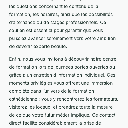
les questions concernant le contenu de la
formation, les horaires, ainsi que les possibilités
d’alternance ou de stages professionnels. Ce
soutien est essentiel pour garantir que vous
puissiez avancer sereinement vers votre ambition
de devenir experte beauté.
Enfin, nous vous invitons à découvrir notre centre
de formation lors de journées portes ouvertes ou
grâce à un entretien d’information individuel. Ces
moments privilégiés vous offrent une immersion
complète dans l’univers de la formation
esthéticienne : vous y rencontrerez les formateurs,
visiterez les locaux, et prendrez toute la mesure
de ce que votre futur métier implique. Ce contact
direct facilite considérablement la prise de