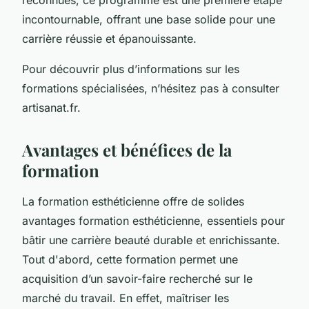
incontournable, offrant une base solide pour une
carrière réussie et épanouissante.
Pour découvrir plus d’informations sur les
formations spécialisées, n’hésitez pas à consulter
artisanat.fr.
Avantages et bénéfices de la
formation
La formation esthéticienne offre de solides
avantages formation esthéticienne, essentiels pour
bâtir une carrière beauté durable et enrichissante.
Tout d'abord, cette formation permet une
acquisition d’un savoir-faire recherché sur le
marché du travail. En effet, maîtriser les