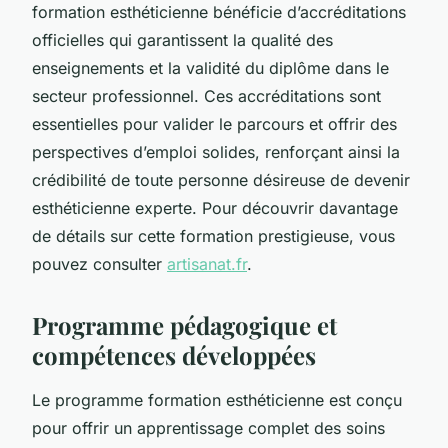
formation esthéticienne bénéficie d’accréditations
officielles qui garantissent la qualité des
enseignements et la validité du diplôme dans le
secteur professionnel. Ces accréditations sont
essentielles pour valider le parcours et offrir des
perspectives d’emploi solides, renforçant ainsi la
crédibilité de toute personne désireuse de devenir
esthéticienne experte. Pour découvrir davantage
de détails sur cette formation prestigieuse, vous
pouvez consulter
artisanat.fr
.
Programme pédagogique et
compétences développées
Le programme formation esthéticienne est conçu
pour offrir un apprentissage complet des soins