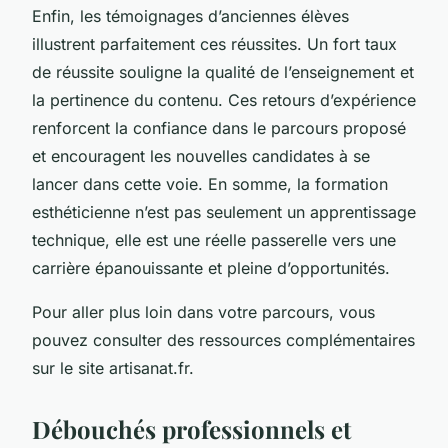
Enfin, les témoignages d’anciennes élèves
illustrent parfaitement ces réussites. Un fort taux
de réussite souligne la qualité de l’enseignement et
la pertinence du contenu. Ces retours d’expérience
renforcent la confiance dans le parcours proposé
et encouragent les nouvelles candidates à se
lancer dans cette voie. En somme, la formation
esthéticienne n’est pas seulement un apprentissage
technique, elle est une réelle passerelle vers une
carrière épanouissante et pleine d’opportunités.
Pour aller plus loin dans votre parcours, vous
pouvez consulter des ressources complémentaires
sur le site artisanat.fr.
Débouchés professionnels et