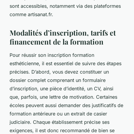
sont accessibles, notamment via des plateformes
comme artisanat.fr.
Modalités d’inscription, tarifs et
financement de la formation
Pour réussir son inscription formation
esthéticienne, il est essentiel de suivre des étapes
précises. D’abord, vous devez constituer un
dossier complet comprenant un formulaire
d’inscription, une pièce d’identité, un CV, ainsi
que, parfois, une lettre de motivation. Certaines
écoles peuvent aussi demander des justificatifs de
formation antérieure ou un extrait de casier
judiciaire. Chaque établissement précise ses
exigences, il est donc recommandé de bien se