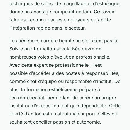
techniques de soins, de maquillage et d’esthétique
donne un avantage compétitif certain. Ce savoir-
faire est reconnu par les employeurs et facilite
l’intégration rapide dans le secteur.
Les bénéfices carrière beauté ne s'arrêtent pas là.
Suivre une formation spécialisée ouvre de
nombreuses voies d’évolution professionnelle.
Avec cette expertise professionnelle, il est
possible d’accéder à des postes à responsabilités,
comme chef d’équipe ou responsable d’institut. De
plus, la formation esthéticienne prépare à
l’entrepreneuriat, permettant de créer son propre
institut ou d’exercer en tant qu’indépendante. Cette
liberté d’action est un atout majeur pour celles qui
souhaitent concilier passion et autonomie.