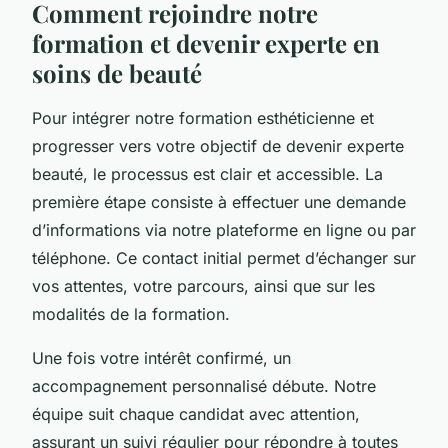
Comment rejoindre notre
formation et devenir experte en
soins de beauté
Pour intégrer notre formation esthéticienne et
progresser vers votre objectif de devenir experte
beauté, le processus est clair et accessible. La
première étape consiste à effectuer une demande
d’informations via notre plateforme en ligne ou par
téléphone. Ce contact initial permet d’échanger sur
vos attentes, votre parcours, ainsi que sur les
modalités de la formation.
Une fois votre intérêt confirmé, un
accompagnement personnalisé débute. Notre
équipe suit chaque candidat avec attention,
assurant un suivi régulier pour répondre à toutes