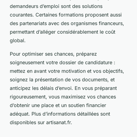
demandeurs d’emploi sont des solutions
courantes. Certaines formations proposent aussi
des partenariats avec des organismes financeurs,
permettant d’alléger considérablement le coût
global.
Pour optimiser ses chances, préparez
soigneusement votre dossier de candidature :
mettez en avant votre motivation et vos objectifs,
soignez la présentation de vos documents, et
anticipez les délais d’envoi. En vous préparant
rigoureusement, vous maximisez vos chances
d’obtenir une place et un soutien financier
adéquat. Plus d’informations détaillées sont
disponibles sur artisanat.fr.