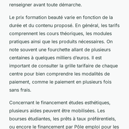
renseigner avant toute démarche.
Le prix formation beauté varie en fonction de la
durée et du contenu proposé. En général, les tarifs
comprennent les cours théoriques, les modules
pratiques ainsi que les produits nécessaires. On
note souvent une fourchette allant de plusieurs
centaines à quelques milliers d’euros. Il est
important de consulter la grille tarifaire de chaque
centre pour bien comprendre les modalités de
paiement, comme le paiement en plusieurs fois
sans frais.
Concernant le financement études esthétiques,
plusieurs aides peuvent être mobilisées. Les
bourses étudiantes, les prêts à taux préférentiels,
ou encore le financement par Pôle emploi pour les