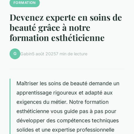
FORMATION
Devenez experte en soins de
beauté grâce à notre
formation esthéticienne
G
Gabin
5 août 2025
7 min de lecture
Maîtriser les soins de beauté demande un
apprentissage rigoureux et adapté aux
exigences du métier. Notre formation
esthéticienne vous guide pas à pas pour
développer des compétences techniques
solides et une expertise professionnelle