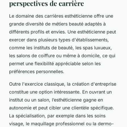
perspectives de carrière
Le domaine des carrières esthéticienne offre une
grande diversité de métiers beauté adaptés à
différents profils et envies. Une esthéticienne peut
exercer dans plusieurs types d'établissements,
comme les instituts de beauté, les spas luxueux,
les salons de coiffure ou même à domicile, ce qui
permet une flexibilité appréciable selon les
préférences personnelles.
Outre l'exercice classique, la création d'entreprise
constitue une option intéressante. En ouvrant un
institut ou un salon, l’esthéticienne gagne en
autonomie et peut cibler une clientèle spécifique.
La spécialisation, par exemple dans les soins
visage, le maquillage professionnel ou la dermo-