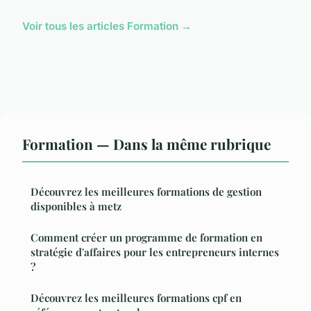
Voir tous les articles Formation →
Formation — Dans la même rubrique
Découvrez les meilleures formations de gestion
disponibles à metz
Comment créer un programme de formation en
stratégie d'affaires pour les entrepreneurs internes
?
Découvrez les meilleures formations cpf en