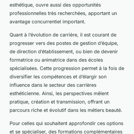
esthétique, ouvre aussi des opportunités
professionnelles très recherchées, apportant un
avantage concurrentiel important.
Quant à l’évolution de carrière, il est courant de
progresser vers des postes de gestion d’équipe,
de direction d’établissement, ou bien de devenir
formatrice ou animatrice dans des écoles
spécialisées. Cette progression permet à la fois de
diversifier les compétences et d’élargir son
influence dans le secteur des carrières
esthéticienne. Ainsi, les perspectives mêlent
pratique, création et transmission, offrant un
parcours riche et évolutif dans les métiers beauté.
Pour celles qui souhaitent approfondir ces options
et se spécialiser, des formations complémentaires