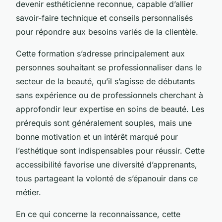
devenir esthéticienne reconnue, capable d’allier
savoir-faire technique et conseils personnalisés
pour répondre aux besoins variés de la clientèle.
Cette formation s’adresse principalement aux
personnes souhaitant se professionnaliser dans le
secteur de la beauté, qu’il s’agisse de débutants
sans expérience ou de professionnels cherchant à
approfondir leur expertise en soins de beauté. Les
prérequis sont généralement souples, mais une
bonne motivation et un intérêt marqué pour
l’esthétique sont indispensables pour réussir. Cette
accessibilité favorise une diversité d’apprenants,
tous partageant la volonté de s’épanouir dans ce
métier.
En ce qui concerne la reconnaissance, cette