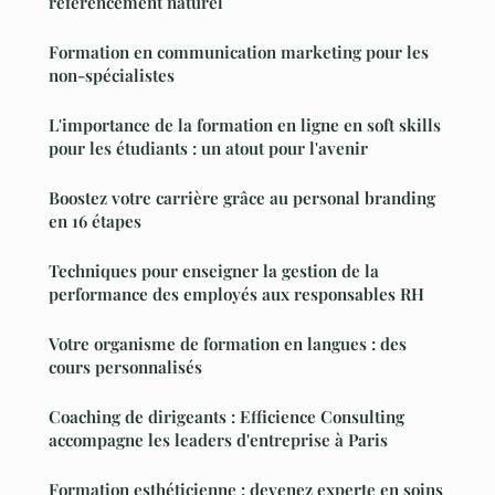
référencement naturel
Formation en communication marketing pour les
non-spécialistes
L'importance de la formation en ligne en soft skills
pour les étudiants : un atout pour l'avenir
Boostez votre carrière grâce au personal branding
en 16 étapes
Techniques pour enseigner la gestion de la
performance des employés aux responsables RH
Votre organisme de formation en langues : des
cours personnalisés
Coaching de dirigeants : Efficience Consulting
accompagne les leaders d'entreprise à Paris
Formation esthéticienne : devenez experte en soins