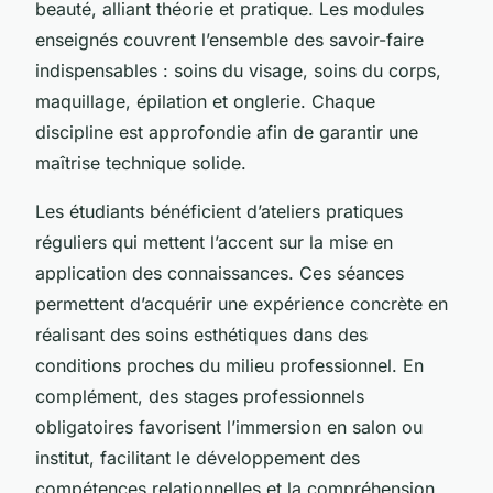
beauté, alliant théorie et pratique. Les modules
enseignés couvrent l’ensemble des savoir-faire
indispensables : soins du visage, soins du corps,
maquillage, épilation et onglerie. Chaque
discipline est approfondie afin de garantir une
maîtrise technique solide.
Les étudiants bénéficient d’ateliers pratiques
réguliers qui mettent l’accent sur la mise en
application des connaissances. Ces séances
permettent d’acquérir une expérience concrète en
réalisant des soins esthétiques dans des
conditions proches du milieu professionnel. En
complément, des stages professionnels
obligatoires favorisent l’immersion en salon ou
institut, facilitant le développement des
compétences relationnelles et la compréhension