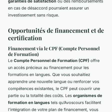
garanties de satisfaction
ou des remboursements
en cas de désaccord pourraient assurer un
investissement sans risque.
Opportunités de financement et de
certification
Financement via le CPF (Compte Personnel
de Formation)
Le
Compte Personnel de Formation (CPF)
offre
un accès précieux au financement pour les
formations en langues. Que vous souhaitiez
apprendre une nouvelle langue ou renforcer vos
compétences existantes, le CPF peut couvrir une
partie ou la totalité des coûts. Les
organismes de
formation en langues
tels qu’Avoscours facilitent
l'intégration de votre plan de financement, vous