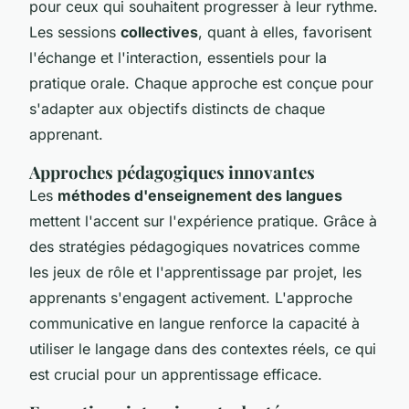
pour ceux qui souhaitent progresser à leur rythme.
Les sessions
collectives
, quant à elles, favorisent
l'échange et l'interaction, essentiels pour la
pratique orale. Chaque approche est conçue pour
s'adapter aux objectifs distincts de chaque
apprenant.
Approches pédagogiques innovantes
Les
méthodes d'enseignement des langues
mettent l'accent sur l'expérience pratique. Grâce à
des stratégies pédagogiques novatrices comme
les jeux de rôle et l'apprentissage par projet, les
apprenants s'engagent activement. L'approche
communicative en langue renforce la capacité à
utiliser le langage dans des contextes réels, ce qui
est crucial pour un apprentissage efficace.