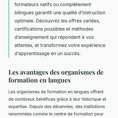
formateurs natifs ou complètement
bilingues garantit une qualité d’instruction
optimale. Découvrez les offres variées,
certifications possibles et méthodes
d’enseignement qui répondent à vos
attentes, et transformez votre expérience
d’apprentissage en un succès.
Les avantages des organismes de
formation en langues
Les organismes de formation en langues offrent
de nombreux bénéfices grâce à leur historique et
expertise. Depuis des décennies, des institutions
renommées comme le centre de formation pour