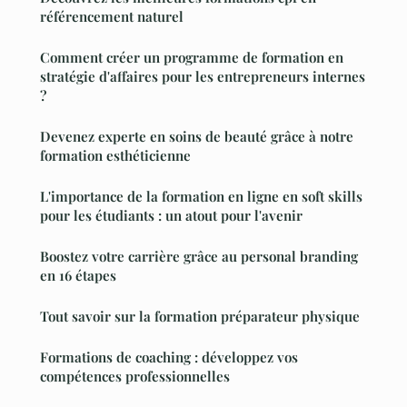
référencement naturel
Comment créer un programme de formation en
stratégie d'affaires pour les entrepreneurs internes
?
Devenez experte en soins de beauté grâce à notre
formation esthéticienne
L'importance de la formation en ligne en soft skills
pour les étudiants : un atout pour l'avenir
Boostez votre carrière grâce au personal branding
en 16 étapes
Tout savoir sur la formation préparateur physique
Formations de coaching : développez vos
compétences professionnelles