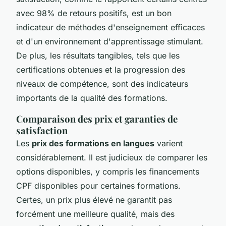
avec 98% de retours positifs, est un bon
indicateur de méthodes d'enseignement efficaces
et d'un environnement d'apprentissage stimulant.
De plus, les résultats tangibles, tels que les
certifications obtenues et la progression des
niveaux de compétence, sont des indicateurs
importants de la qualité des formations.
Comparaison des prix et garanties de
satisfaction
Les
prix des formations en langues
varient
considérablement. Il est judicieux de comparer les
options disponibles, y compris les financements
CPF disponibles pour certaines formations.
Certes, un prix plus élevé ne garantit pas
forcément une meilleure qualité, mais des