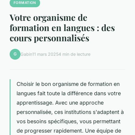
FORMATION
Votre organisme de
formation en langues : des
cours personnalisés
G
Gabin
11 mars 2025
4 min de lecture
Choisir le bon organisme de formation en
langues fait toute la différence dans votre
apprentissage. Avec une approche
personnalisée, ces institutions s'adaptent à
vos besoins spécifiques, vous permettant
de progresser rapidement. Une équipe de