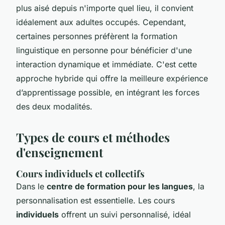
plus aisé depuis n'importe quel lieu, il convient
idéalement aux adultes occupés. Cependant,
certaines personnes préfèrent la formation
linguistique en personne pour bénéficier d'une
interaction dynamique et immédiate. C'est cette
approche hybride qui offre la meilleure expérience
d’apprentissage possible, en intégrant les forces
des deux modalités.
Types de cours et méthodes
d'enseignement
Cours individuels et collectifs
Dans le
centre de formation pour les langues
, la
personnalisation est essentielle. Les cours
individuels
offrent un suivi personnalisé, idéal