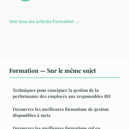
Voir tous les articles Formation →
Formation — Sur le même sujet
Techniques pour enseigner la gestion de la
performance des employés aux responsables RH
Découvrez les meilleures formations de gestion
disponibles à metz
Découvrez les meilleures formations cpf en