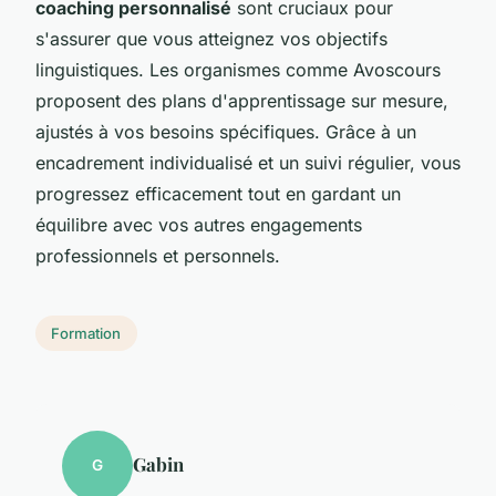
coaching personnalisé
sont cruciaux pour
s'assurer que vous atteignez vos objectifs
linguistiques. Les organismes comme Avoscours
proposent des plans d'apprentissage sur mesure,
ajustés à vos besoins spécifiques. Grâce à un
encadrement individualisé et un suivi régulier, vous
progressez efficacement tout en gardant un
équilibre avec vos autres engagements
professionnels et personnels.
Formation
Gabin
G