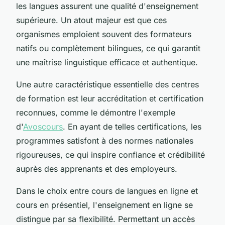
les langues assurent une qualité d'enseignement
supérieure. Un atout majeur est que ces
organismes emploient souvent des formateurs
natifs ou complètement bilingues, ce qui garantit
une maîtrise linguistique efficace et authentique.
Une autre caractéristique essentielle des centres
de formation est leur accréditation et certification
reconnues, comme le démontre l'exemple
d'
Avoscours
. En ayant de telles certifications, les
programmes satisfont à des normes nationales
rigoureuses, ce qui inspire confiance et crédibilité
auprès des apprenants et des employeurs.
Dans le choix entre cours de langues en ligne et
cours en présentiel, l'enseignement en ligne se
distingue par sa flexibilité. Permettant un accès