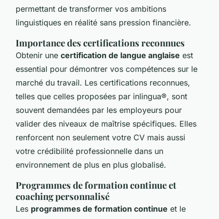
permettant de transformer vos ambitions
linguistiques en réalité sans pression financière.
Importance des certifications reconnues
Obtenir une
certification de langue anglaise
est
essential pour démontrer vos compétences sur le
marché du travail. Les certifications reconnues,
telles que celles proposées par inlingua®, sont
souvent demandées par les employeurs pour
valider des niveaux de maîtrise spécifiques. Elles
renforcent non seulement votre CV mais aussi
votre crédibilité professionnelle dans un
environnement de plus en plus globalisé.
Programmes de formation continue et
coaching personnalisé
Les
programmes de formation continue
et le