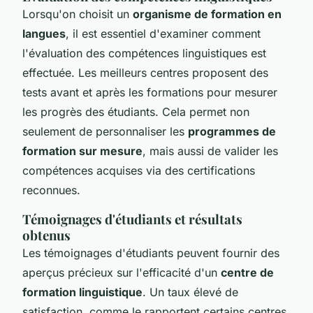
Lorsqu'on choisit un
organisme de formation en
langues
, il est essentiel d'examiner comment
l'évaluation des compétences linguistiques est
effectuée. Les meilleurs centres proposent des
tests avant et après les formations pour mesurer
les progrès des étudiants. Cela permet non
seulement de personnaliser les
programmes de
formation sur mesure
, mais aussi de valider les
compétences acquises via des certifications
reconnues.
Témoignages d'étudiants et résultats
obtenus
Les témoignages d'étudiants peuvent fournir des
aperçus précieux sur l'efficacité d'un
centre de
formation linguistique
. Un taux élevé de
satisfaction, comme le rapportent certains centres