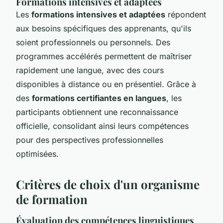
Formations intensives et adaptées
Les
formations intensives et adaptées
répondent
aux besoins spécifiques des apprenants, qu'ils
soient professionnels ou personnels. Des
programmes accélérés permettent de maîtriser
rapidement une langue, avec des cours
disponibles à distance ou en présentiel. Grâce à
des
formations certifiantes en langues
, les
participants obtiennent une reconnaissance
officielle, consolidant ainsi leurs compétences
pour des perspectives professionnelles
optimisées.
Critères de choix d'un organisme
de formation
Évaluation des compétences linguistiques