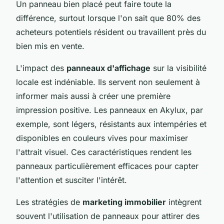
Un panneau bien placé peut faire toute la
différence, surtout lorsque l'on sait que 80% des
acheteurs potentiels résident ou travaillent près du
bien mis en vente.
L'impact des
panneaux d'affichage
sur la visibilité
locale est indéniable. Ils servent non seulement à
informer mais aussi à créer une première
impression positive. Les panneaux en Akylux, par
exemple, sont légers, résistants aux intempéries et
disponibles en couleurs vives pour maximiser
l'attrait visuel. Ces caractéristiques rendent les
panneaux particulièrement efficaces pour capter
l'attention et susciter l'intérêt.
Les stratégies de
marketing immobilier
intègrent
souvent l'utilisation de panneaux pour attirer des