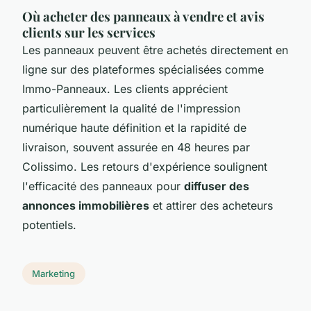
Où acheter des panneaux à vendre et avis
clients sur les services
Les panneaux peuvent être achetés directement en
ligne sur des plateformes spécialisées comme
Immo-Panneaux. Les clients apprécient
particulièrement la qualité de l'impression
numérique haute définition et la rapidité de
livraison, souvent assurée en 48 heures par
Colissimo. Les retours d'expérience soulignent
l'efficacité des panneaux pour
diffuser des
annonces immobilières
et attirer des acheteurs
potentiels.
Marketing