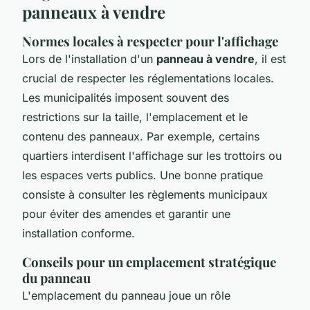
panneaux à vendre
Normes locales à respecter pour l'affichage
Lors de l'installation d'un
panneau à vendre
, il est
crucial de respecter les réglementations locales.
Les municipalités imposent souvent des
restrictions sur la taille, l'emplacement et le
contenu des panneaux. Par exemple, certains
quartiers interdisent l'affichage sur les trottoirs ou
les espaces verts publics. Une bonne pratique
consiste à consulter les règlements municipaux
pour éviter des amendes et garantir une
installation conforme.
Conseils pour un emplacement stratégique
du panneau
L'emplacement du panneau joue un rôle