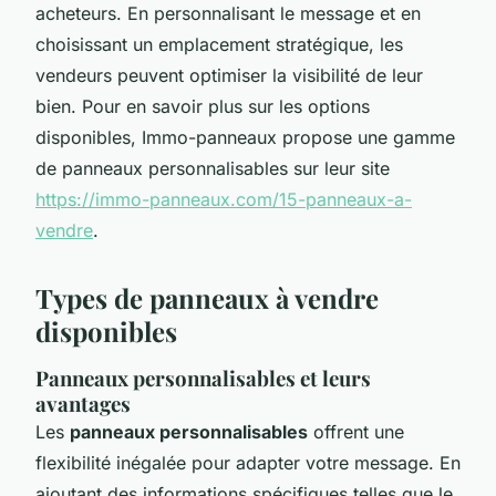
acheteurs. En personnalisant le message et en
choisissant un emplacement stratégique, les
vendeurs peuvent optimiser la visibilité de leur
bien. Pour en savoir plus sur les options
disponibles, Immo-panneaux propose une gamme
de panneaux personnalisables sur leur site
https://immo-panneaux.com/15-panneaux-a-
vendre
.
Types de panneaux à vendre
disponibles
Panneaux personnalisables et leurs
avantages
Les
panneaux personnalisables
offrent une
flexibilité inégalée pour adapter votre message. En
ajoutant des informations spécifiques telles que le