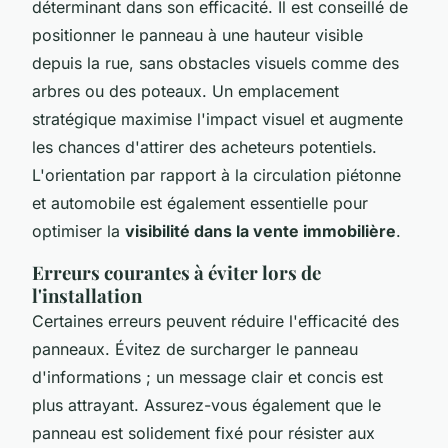
déterminant dans son efficacité. Il est conseillé de
positionner le panneau à une hauteur visible
depuis la rue, sans obstacles visuels comme des
arbres ou des poteaux. Un emplacement
stratégique maximise l'impact visuel et augmente
les chances d'attirer des acheteurs potentiels.
L'orientation par rapport à la circulation piétonne
et automobile est également essentielle pour
optimiser la
visibilité dans la vente immobilière
.
Erreurs courantes à éviter lors de
l'installation
Certaines erreurs peuvent réduire l'efficacité des
panneaux. Évitez de surcharger le panneau
d'informations ; un message clair et concis est
plus attrayant. Assurez-vous également que le
panneau est solidement fixé pour résister aux