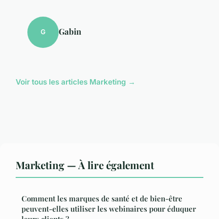
Gabin
G
Voir tous les articles Marketing →
Marketing — À lire également
Comment les marques de santé et de bien-être
peuvent-elles utiliser les webinaires pour éduquer
leurs clients ?