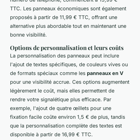
TTC. Les panneaux économiques sont également
proposés à partir de 11,99 € TTC, offrant une
alternative plus abordable tout en maintenant une
bonne visibilité.
Options de personnalisation et leurs coûts
La personnalisation des panneaux peut inclure
l'ajout de textes spécifiques, de couleurs vives ou
de formats spéciaux comme les
panneaux en V
pour une visibilité accrue. Ces options augmentent
légèrement le coût, mais elles permettent de
rendre votre signalétique plus efficace. Par
exemple, l'ajout de quatre œillets pour une
fixation facile coûte environ 1,5 € de plus, tandis
que la personnalisation complète des textes est
disponible à partir de 16,99 € TTC.