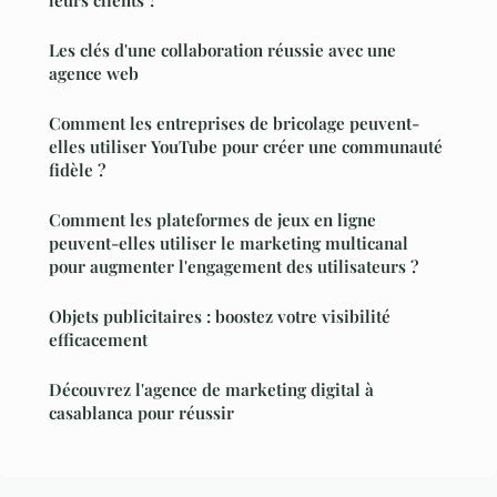
Les clés d'une collaboration réussie avec une
agence web
Comment les entreprises de bricolage peuvent-
elles utiliser YouTube pour créer une communauté
fidèle ?
Comment les plateformes de jeux en ligne
peuvent-elles utiliser le marketing multicanal
pour augmenter l'engagement des utilisateurs ?
Objets publicitaires : boostez votre visibilité
efficacement
Découvrez l'agence de marketing digital à
casablanca pour réussir