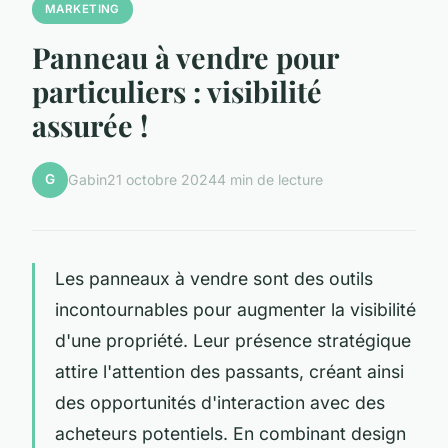
MARKETING
Panneau à vendre pour
particuliers : visibilité
assurée !
G
Gabin
21 octobre 2024
4 min de lecture
Les panneaux à vendre sont des outils
incontournables pour augmenter la visibilité
d'une propriété. Leur présence stratégique
attire l'attention des passants, créant ainsi
des opportunités d'interaction avec des
acheteurs potentiels. En combinant design