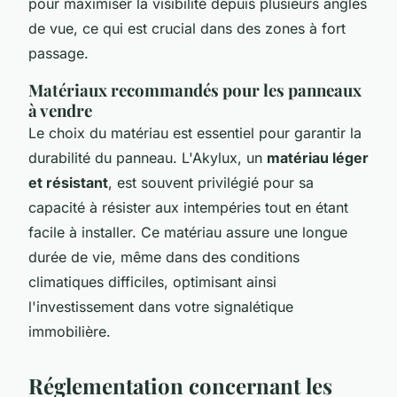
pour maximiser la visibilité depuis plusieurs angles
de vue, ce qui est crucial dans des zones à fort
passage.
Matériaux recommandés pour les panneaux
à vendre
Le choix du matériau est essentiel pour garantir la
durabilité du panneau. L'Akylux, un
matériau léger
et résistant
, est souvent privilégié pour sa
capacité à résister aux intempéries tout en étant
facile à installer. Ce matériau assure une longue
durée de vie, même dans des conditions
climatiques difficiles, optimisant ainsi
l'investissement dans votre signalétique
immobilière.
Réglementation concernant les