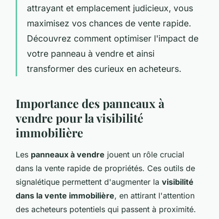
attrayant et emplacement judicieux, vous
maximisez vos chances de vente rapide.
Découvrez comment optimiser l'impact de
votre panneau à vendre et ainsi
transformer des curieux en acheteurs.
Importance des panneaux à
vendre pour la visibilité
immobilière
Les
panneaux à vendre
jouent un rôle crucial
dans la vente rapide de propriétés. Ces outils de
signalétique permettent d'augmenter la
visibilité
dans la vente immobilière
, en attirant l'attention
des acheteurs potentiels qui passent à proximité.