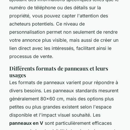
numéro de téléphone ou des détails sur la
propriété, vous pouvez capter l'attention des
acheteurs potentiels. Ce niveau de
personnalisation permet non seulement de rendre
votre annonce plus visible, mais aussi de créer un
lien direct avec les intéressés, facilitant ainsi le
processus de vente.
Différents formats de panneaux et leurs
usages
Les formats de panneaux varient pour répondre à
divers besoins. Les panneaux standards mesurent
généralement 80x60 cm, mais des options plus
petites ou plus grandes existent selon l'espace
disponible et l'impact visuel souhaité. Les
panneaux en V
sont particulièrement efficaces