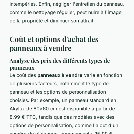
intempéries. Enfin, négliger l'entretien du panneau,
comme le nettoyage régulier, peut nuire à l'image
de la propriété et diminuer son attrait.
Coût et options d'achat des
panneaux à vendre
Analyse des prix des différents types de
panneaux
Le coût des
panneaux à vendre
varie en fonction
de plusieurs facteurs, notamment le type de
panneau et les options de personnalisation
choisies. Par exemple, un panneau standard en
Akylux de 80x60 cm est disponible à partir de
8,99 € TTC, tandis que des modèles avec des
options de personnalisation, comme l'ajout d'un
numéro de téléphone, commencent à 15,99 €